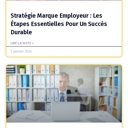
Stratégie Marque Employeur : Les
Étapes Essentielles Pour Un Succès
Durable
LIRE LA SUITE »
2 janvier 2024