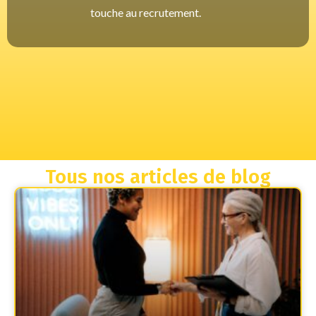
touche au recrutement.
Tous nos articles de blog