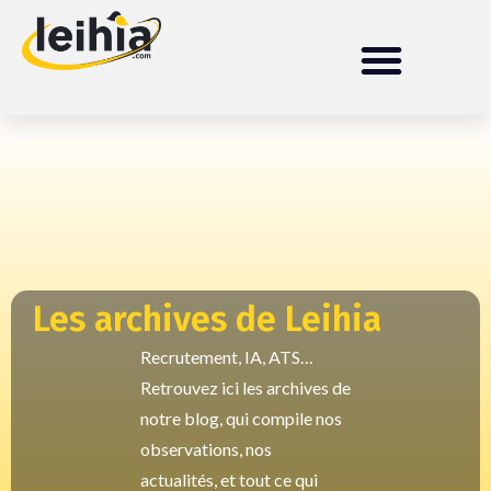
Les archives de Leihia
Recrutement, IA, ATS…
Retrouvez ici les archives de
notre blog, qui compile nos
observations, nos
actualités, et tout ce qui