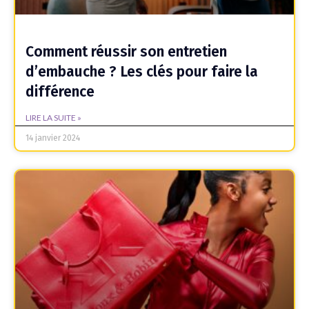
Comment réussir son entretien
d’embauche ? Les clés pour faire la
différence
LIRE LA SUITE »
14 janvier 2024