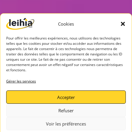
Cookies
Pour offrir les meilleures expériences, nous utilisons des technologies
telles que les cookies pour stocker et/ou accéder aux informations des
appareils. Le fait de consentir à ces technologies nous permettra de
traiter des données telles que le comportement de navigation ou les ID
uniques sur ce site. Le fait de ne pas consentir ou de retirer son
consentement peut avoir un effet négatif sur certaines caractéristiques
et fonctions.
Gérer les services
Accepter
Refuser
Voir les préférences