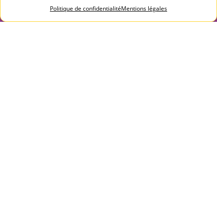
Politique de confidentialité
Mentions légales