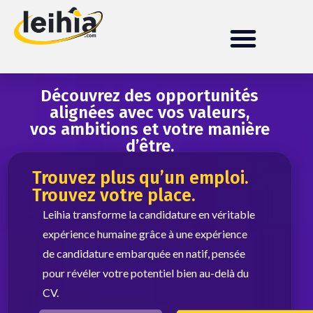
Découvrez des opportunités
alignées avec vos valeurs,
vos ambitions et votre manière
d’être.
Trouvez plus qu’un emploi.
Trouvez votre place.
Leihia transforme la candidature en véritable
expérience humaine grâce à une expérience
de candidature embarquée en natif, pensée
pour révéler votre potentiel bien au-delà du
CV.