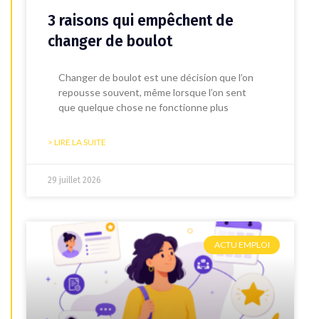
3 raisons qui empêchent de
changer de boulot
Changer de boulot est une décision que l’on
repousse souvent, même lorsque l’on sent
que quelque chose ne fonctionne plus
> LIRE LA SUITE
29 juillet 2026
ACTU EMPLOI