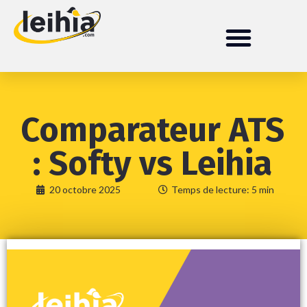
Comparateur ATS
: Softy vs Leihia
20 octobre 2025
Temps de lecture: 5 min