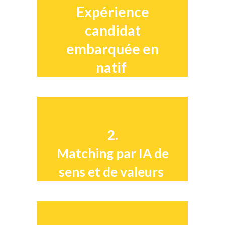
Expérience
candidat
embarquée en
natif
2.
Matching par IA de
sens et de valeurs