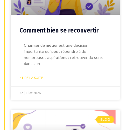
Comment bien se reconvertir
Changer de métier est une décision
importante qui peut répondre à de
nombreuses aspirations : retrouver du sens
dans son
> LIRE LA SUITE
22 juillet 2026
BLOG