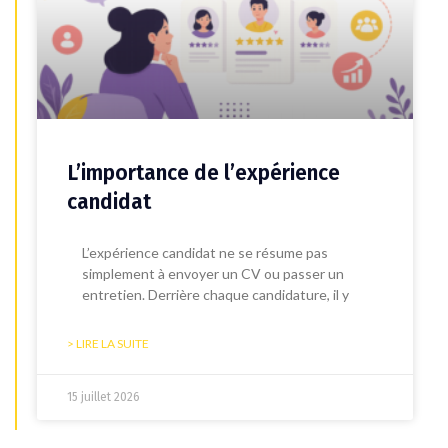
L’importance de l’expérience
candidat
L’expérience candidat ne se résume pas
simplement à envoyer un CV ou passer un
entretien. Derrière chaque candidature, il y
> LIRE LA SUITE
15 juillet 2026