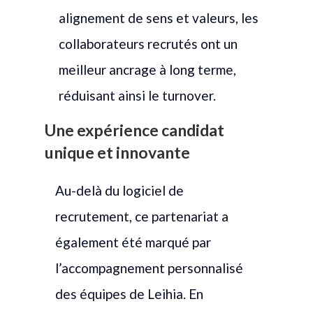
alignement de sens et valeurs, les
collaborateurs recrutés ont un
meilleur ancrage à long terme,
réduisant ainsi le turnover.
Une expérience candidat
unique et innovante
Au-delà du logiciel de
recrutement, ce partenariat a
également été marqué par
l’accompagnement personnalisé
des équipes de Leihia. En