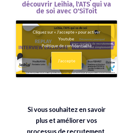
découvrir Leihia, l'ATS qui va
de soi avec O'SiToit
Cliquez sur « J’accepte » pour activer
Youtube
Politique de confidentialité
J’accepte
Si vous souhaitez en savoir
plus et améliorer vos
processus de recrutement,