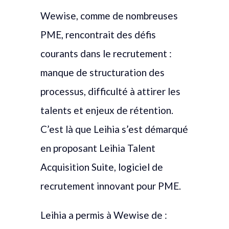
Wewise, comme de nombreuses
PME, rencontrait des défis
courants dans le recrutement :
manque de structuration des
processus, difficulté à attirer les
talents et enjeux de rétention.
C’est là que Leihia s’est démarqué
en proposant Leihia Talent
Acquisition Suite, logiciel de
recrutement innovant pour PME.
Leihia a permis à Wewise de :