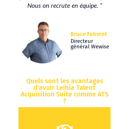
Nous on recrute en équipe. ”
Bruce Febvret
Directeur
général Wewise
Quels sont les avantages
d'avoir Leihia Talent
Acquisition Suite comme ATS
?