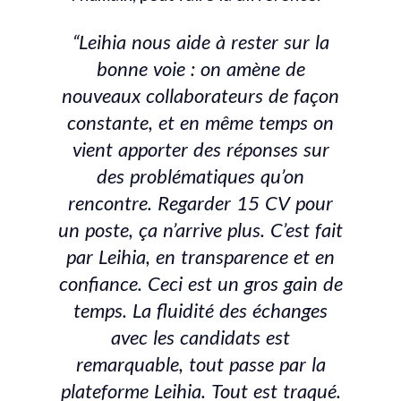
“Leihia nous aide à rester sur la
bonne voie : on amène de
nouveaux collaborateurs de façon
constante, et en même temps on
vient apporter des réponses sur
des problématiques qu’on
rencontre. Regarder 15 CV pour
un poste, ça n’arrive plus. C’est fait
par Leihia, en transparence et en
confiance. Ceci est un gros gain de
temps. La fluidité des échanges
avec les candidats est
remarquable, tout passe par la
plateforme Leihia. Tout est traqué.