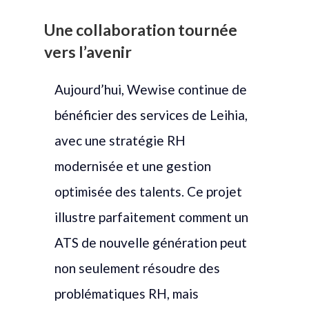
Une collaboration tournée
vers l’avenir
Aujourd’hui, Wewise continue de
bénéficier des services de Leihia,
avec une stratégie RH
modernisée et une gestion
optimisée des talents. Ce projet
illustre parfaitement comment un
ATS de nouvelle génération peut
non seulement résoudre des
problématiques RH, mais