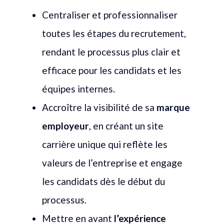
Centraliser et professionnaliser
toutes les étapes du recrutement,
rendant le processus plus clair et
efficace pour les candidats et les
équipes internes.
Accroître la visibilité de sa
marque
employeur
, en créant un site
carrière unique qui reflète les
valeurs de l’entreprise et engage
les candidats dès le début du
processus.
Mettre en avant
l’expérience