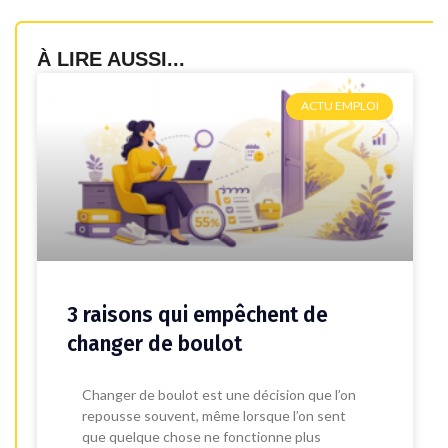
À LIRE AUSSI...
ACTU EMPLOI
3 raisons qui empêchent de
changer de boulot
Changer de boulot est une décision que l’on
repousse souvent, même lorsque l’on sent
que quelque chose ne fonctionne plus