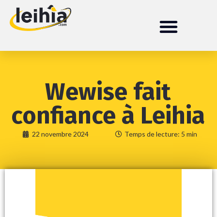
Wewise fait
confiance à Leihia
22 novembre 2024
Temps de lecture: 5 min