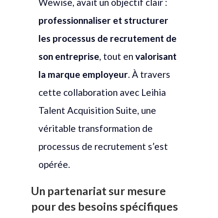
Wewise, avait un objectif clair :
professionnaliser et structurer
les processus de recrutement de
son entreprise
, tout en
valorisant
la marque employeur
. À travers
cette collaboration avec Leihia
Talent Acquisition Suite, une
véritable transformation de
processus de recrutement s’est
opérée.
Un partenariat sur mesure
pour des besoins spécifiques