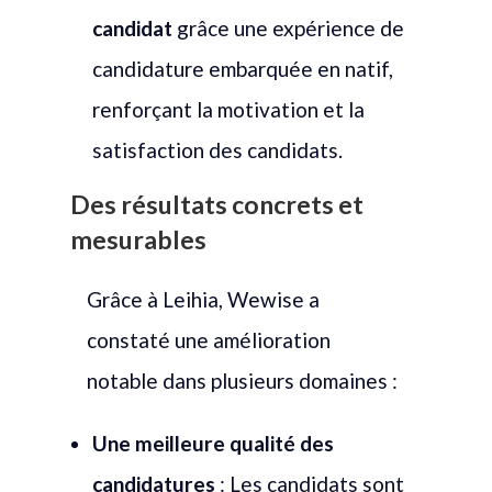
candidat
grâce une expérience de
candidature embarquée en natif,
renforçant la motivation et la
satisfaction des candidats.
Des résultats concrets et
mesurables
Grâce à Leihia, Wewise a
constaté une amélioration
notable dans plusieurs domaines :
Une meilleure qualité des
candidatures
: Les candidats sont