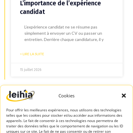
L’importance de l’expérience
candidat
L’expérience candidat ne se résume pas
simplement à envoyer un CV ou passer un
entretien. Derrière chaque candidature, il y
> LIRE LA SUITE
15 juillet 2026
Cookies
Découvrir d'autres articles
Pour offrir les meilleures expériences, nous utilisons des technologies
telles que les cookies pour stocker et/ou accéder aux informations des
appareils. Le fait de consentir à ces technologies nous permettra de
traiter des données telles que le comportement de navigation ou les ID
uniques sur ce site. Le fait de ne pas consentir ou de retirer son