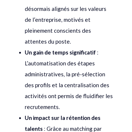
désormais alignés sur les valeurs
de l’entreprise, motivés et
pleinement conscients des
attentes du poste.
Un gain de temps significatif
:
L’automatisation des étapes
administratives, la pré-sélection
des profils et la centralisation des
activités ont permis de fluidifier les
recrutements.
Un impact sur la rétention des
talents
: Grâce au matching par