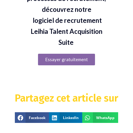
découvrez notre
logiciel de recrutement
Leihia Talent Acquisition
Suite
Essayer gratuitement
Partagez cet article sur
Facebook
LinkedIn
WhatsApp