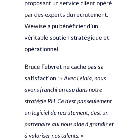
proposant un service client opéré
par des experts du recrutement.
Wewise a pu bénéficier d’un
véritable soutien stratégique et
opérationnel.
Bruce Febvret ne cache pas sa
satisfaction :
« Avec Leihia, nous
avons franchi un cap dans notre
stratégie RH. Ce n’est pas seulement
un logiciel de recrutement, c’est un
partenaire qui nous aide à grandir et
à valoriser nos talents. »