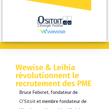
Wewise & Leihia
révolutionnent le
recrutement des PME
Bruce Febvret, fondateur de
O’Sitoit
et membre fondateur de