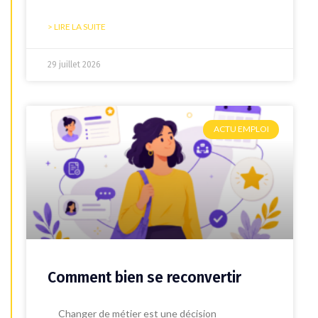
> LIRE LA SUITE
29 juillet 2026
ACTU EMPLOI
Comment bien se reconvertir
Changer de métier est une décision