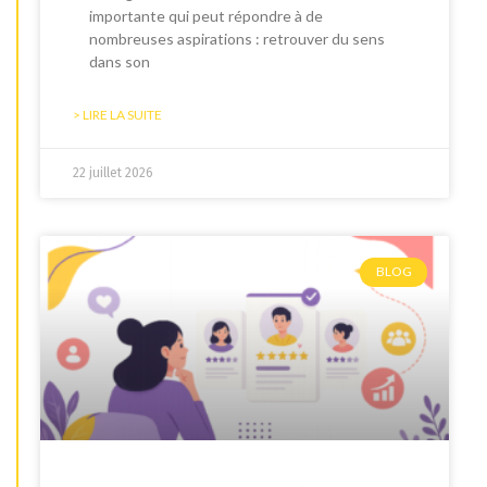
importante qui peut répondre à de
nombreuses aspirations : retrouver du sens
dans son
> LIRE LA SUITE
22 juillet 2026
BLOG