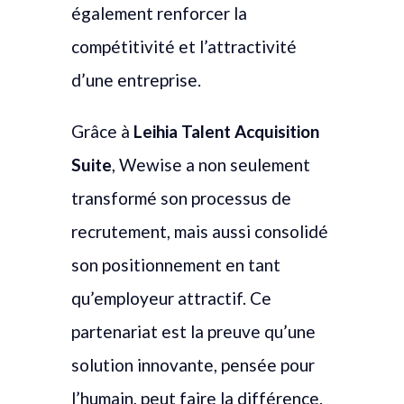
également renforcer la
compétitivité et l’attractivité
d’une entreprise.
Grâce à
Leihia Talent Acquisition
Suite
, Wewise a non seulement
transformé son processus de
recrutement, mais aussi consolidé
son positionnement en tant
qu’employeur attractif. Ce
partenariat est la preuve qu’une
solution innovante, pensée pour
l’humain, peut faire la différence.