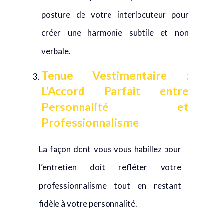
posture de votre interlocuteur pour
créer une harmonie subtile et non
verbale.
Tenue Vestimentaire :
L’Accord Parfait entre
Personnalité et
Professionnalisme
La façon dont vous vous habillez pour
l’entretien doit refléter votre
professionnalisme tout en restant
fidèle à votre personnalité.