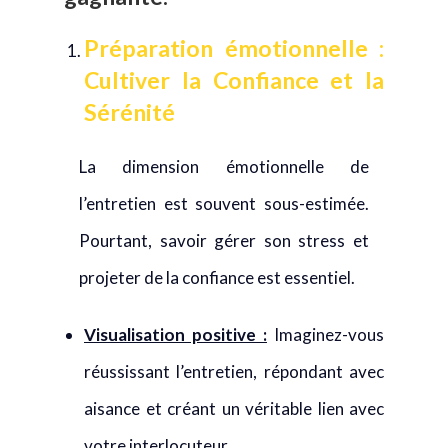
Préparation émotionnelle :
Cultiver la Confiance et la
Sérénité
La dimension émotionnelle de
l’entretien est souvent sous-estimée.
Pourtant, savoir gérer son stress et
projeter de la confiance est essentiel.
Visualisation positive :
Imaginez-vous
réussissant l’entretien, répondant avec
aisance et créant un véritable lien avec
votre interlocuteur.