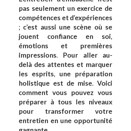
pas seulement un exercice de
compétences et d’expériences
; c’est aussi une scène où se
jouent confiance en soi,
émotions et premières
impressions. Pour aller au-
delà des attentes et marquer
les esprits, une préparation
holistique est de mise. Voici
comment vous pouvez vous
préparer à tous les niveaux
pour transformer votre
entretien en une opportunité
gagnante.