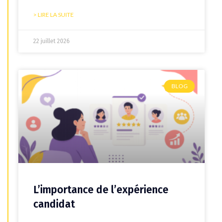
> LIRE LA SUITE
22 juillet 2026
BLOG
L’importance de l’expérience
candidat