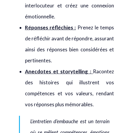
interlocuteur et créez une connexion
émotionnelle.
Réponses réfléchies :
Prenez le temps
de réfléchir avant de répondre, assurant
ainsi des réponses bien considérées et
pertinentes.
Anecdotes et storytelling :
Racontez
des histoires qui illustrent vos
compétences et vos valeurs, rendant
vos réponses plus mémorables.
L’entretien d’embauche est un terrain
où se mêlent compétences, émotions