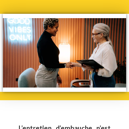
L’entretien d’embauche n’est