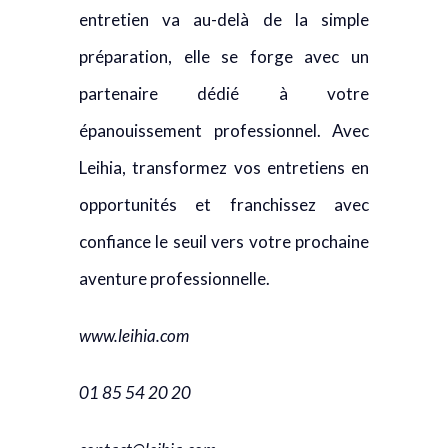
entretien va au-delà de la simple
préparation, elle se forge avec un
partenaire dédié à votre
épanouissement professionnel. Avec
Leihia, transformez vos entretiens en
opportunités et franchissez avec
confiance le seuil vers votre prochaine
aventure professionnelle.
www.leihia.com
01 85 54 20 20