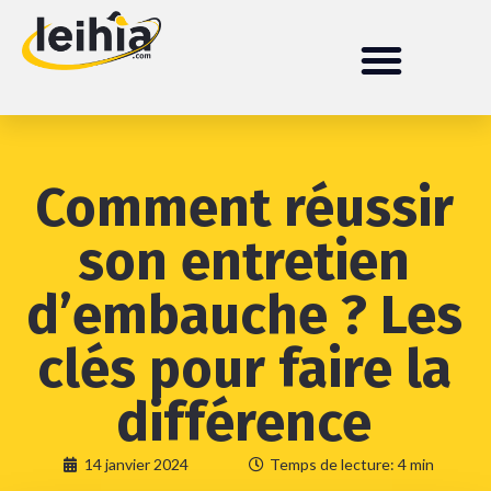
Comment réussir
son entretien
d’embauche ? Les
clés pour faire la
différence
14 janvier 2024
Temps de lecture: 4 min