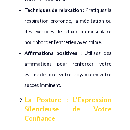
Techniques de relaxation :
Pratiquez la
respiration profonde, la méditation ou
des exercices de relaxation musculaire
pour aborder l’entretien avec calme.
Affirmations positives :
Utilisez des
affirmations pour renforcer votre
estime de soi et votre croyance en votre
succès imminent.
La Posture : L’Expression
Silencieuse de Votre
Confiance