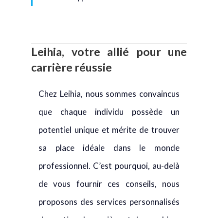
Leihia, votre allié pour une
carrière réussie
Chez Leihia, nous sommes convaincus
que chaque individu possède un
potentiel unique et mérite de trouver
sa place idéale dans le monde
professionnel. C’est pourquoi, au-delà
de vous fournir ces conseils, nous
proposons des services personnalisés