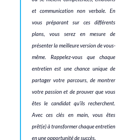
et communication non verbale. En
vous préparant sur ces différents
plans, vous serez en mesure de
présenter la meilleure version de vous-
même. Rappelez-vous que chaque
entretien est une chance unique de
partager votre parcours, de montrer
votre passion et de prouver que vous
êtes le candidat qu’ils recherchent.
Avec ces clés en main, vous êtes
prêt(e) à transformer chaque entretien
en une opportunité de succès.