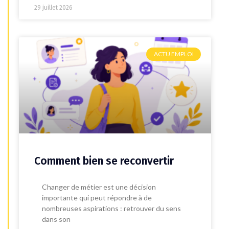
29 juillet 2026
ACTU EMPLOI
Comment bien se reconvertir
Changer de métier est une décision
importante qui peut répondre à de
nombreuses aspirations : retrouver du sens
dans son