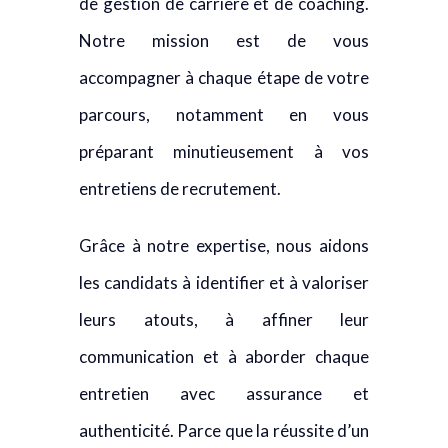
de gestion de carrière et de coaching.
Notre mission est de vous
accompagner à chaque étape de votre
parcours, notamment en vous
préparant minutieusement à vos
entretiens de recrutement.
Grâce à notre expertise, nous aidons
les candidats à identifier et à valoriser
leurs atouts, à affiner leur
communication et à aborder chaque
entretien avec assurance et
authenticité. Parce que la réussite d’un