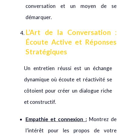
conversation et un moyen de se
démarquer.
L’Art de la Conversation :
Écoute Active et Réponses
Stratégiques
Un entretien réussi est un échange
dynamique où écoute et réactivité se
côtoient pour créer un dialogue riche
et constructif.
Empathie et connexion :
Montrez de
l’intérêt pour les propos de votre