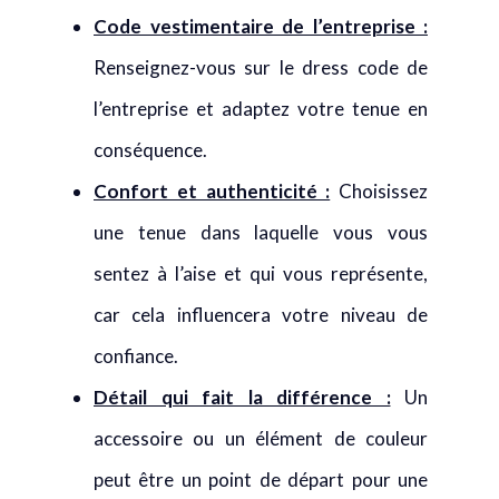
Code vestimentaire de l’entreprise :
Renseignez-vous sur le dress code de
l’entreprise et adaptez votre tenue en
conséquence.
Confort et authenticité :
Choisissez
une tenue dans laquelle vous vous
sentez à l’aise et qui vous représente,
car cela influencera votre niveau de
confiance.
Détail qui fait la différence :
Un
accessoire ou un élément de couleur
peut être un point de départ pour une