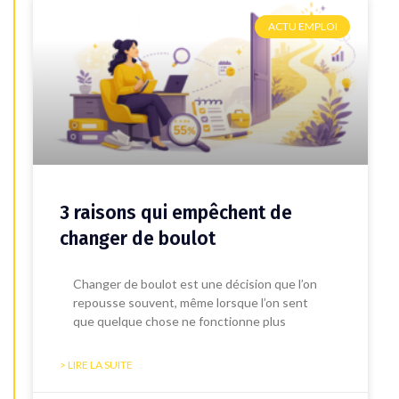
ACTU EMPLOI
3 raisons qui empêchent de
changer de boulot
Changer de boulot est une décision que l’on
repousse souvent, même lorsque l’on sent
que quelque chose ne fonctionne plus
> LIRE LA SUITE