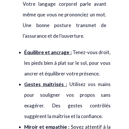
Votre langage corporel parle avant
même que vous ne prononciez un mot.
Une bonne posture transmet de
l’assurance et de l’ouverture.
Équilibre et ancrage :
Tenez-vous droit,
les pieds bien à plat sur le sol, pour vous
ancrer et équilibrer votre présence.
Gestes maîtrisés :
Utilisez vos mains
pour souligner vos propos sans
exagérer. Des gestes contrôlés
suggèrent la maîtrise et la confiance.
Miroir et empathie :
Soyez attentif à la