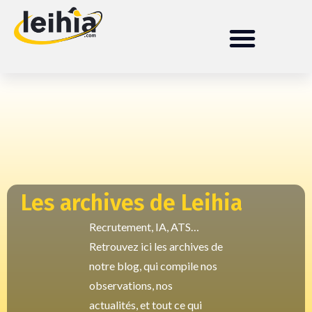
Les archives de Leihia
Recrutement, IA, ATS…
Retrouvez ici les archives de
notre blog, qui compile nos
observations, nos
actualités, et tout ce qui