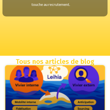
touche au recrutement.
Tous nos articles de blog