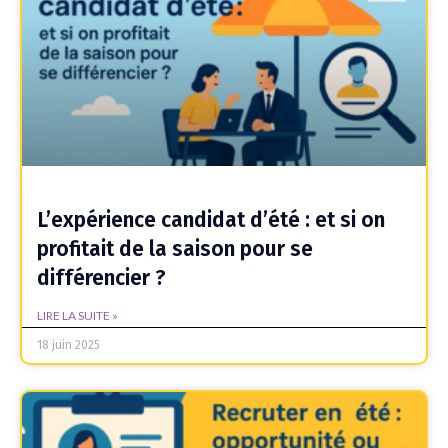
L’expérience candidat d’été : et si on
profitait de la saison pour se
différencier ?
LIRE LA SUITE »
18 juin 2025