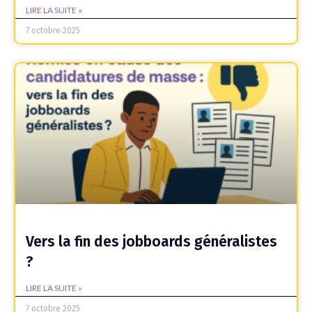
LIRE LA SUITE »
7 octobre 2025
Vers la fin des jobboards généralistes
?
LIRE LA SUITE »
7 octobre 2025