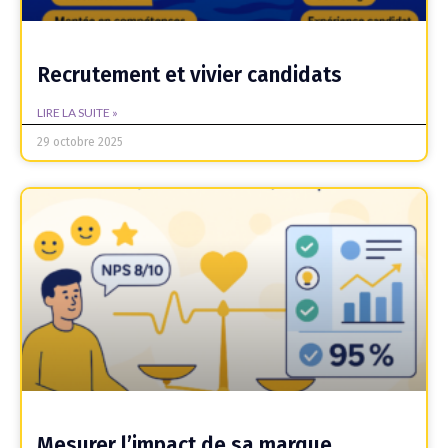
Recrutement et vivier candidats
LIRE LA SUITE »
29 octobre 2025
Mesurer l’impact de sa marque