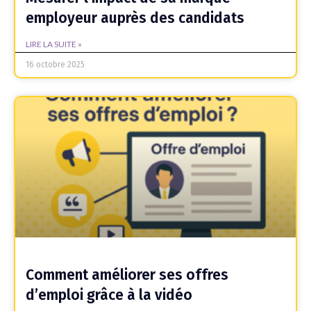
employeur auprès des candidats
LIRE LA SUITE »
16 octobre 2025
Comment améliorer ses offres
d’emploi grâce à la vidéo