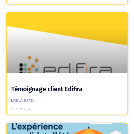
Témoignage client Edifira
LIRE LA SUITE »
2 juillet 2025