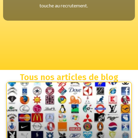
touche au recrutement.
Tous nos articles de blog