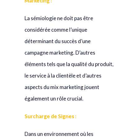
Marketing :
La sémiologie ne doit pas être
considérée comme l’unique
déterminant du succès d’une
campagne marketing. D’autres
éléments tels que la qualité du produit,
le service à la clientèle et d’autres
aspects du mix marketing jouent
également un rôle crucial.
Surcharge de Signes :
Dans un environnement où les