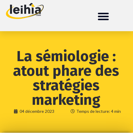
La sémiologie :
atout phare des
stratégies
marketing
04 décembre 2023
Temps de lecture: 4 min