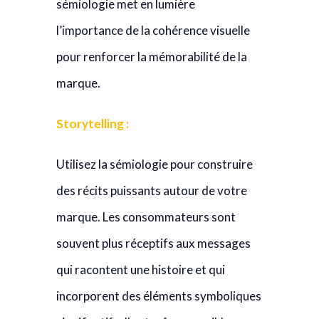
sémiologie met en lumière
l’importance de la cohérence visuelle
pour renforcer la mémorabilité de la
marque.
Storytelling :
Utilisez la sémiologie pour construire
des récits puissants autour de votre
marque. Les consommateurs sont
souvent plus réceptifs aux messages
qui racontent une histoire et qui
incorporent des éléments symboliques