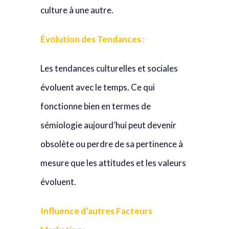
culture à une autre.
Évolution des Tendances :
Les tendances culturelles et sociales
évoluent avec le temps. Ce qui
fonctionne bien en termes de
sémiologie aujourd’hui peut devenir
obsolète ou perdre de sa pertinence à
mesure que les attitudes et les valeurs
évoluent.
Influence d’autres Facteurs