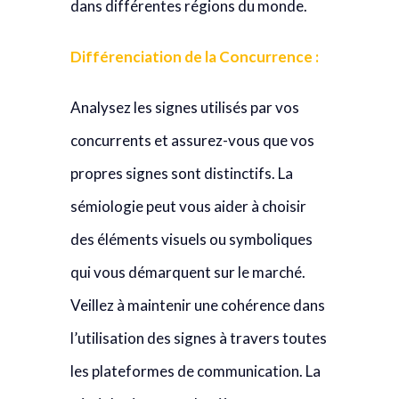
dans différentes régions du monde.
Différenciation de la Concurrence :
Analysez les signes utilisés par vos
concurrents et assurez-vous que vos
propres signes sont distinctifs. La
sémiologie peut vous aider à choisir
des éléments visuels ou symboliques
qui vous démarquent sur le marché.
Veillez à maintenir une cohérence dans
l’utilisation des signes à travers toutes
les plateformes de communication. La