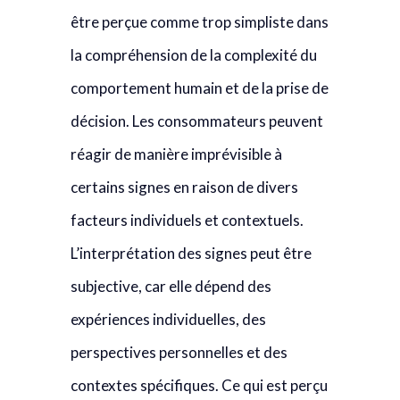
être perçue comme trop simpliste dans
la compréhension de la complexité du
comportement humain et de la prise de
décision. Les consommateurs peuvent
réagir de manière imprévisible à
certains signes en raison de divers
facteurs individuels et contextuels.
L’interprétation des signes peut être
subjective, car elle dépend des
expériences individuelles, des
perspectives personnelles et des
contextes spécifiques. Ce qui est perçu