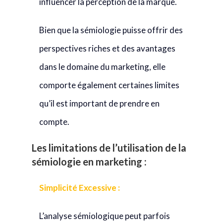
influencer la perception de la marque.
Bien que la sémiologie puisse offrir des
perspectives riches et des avantages
dans le domaine du marketing, elle
comporte également certaines limites
qu’il est important de prendre en
compte.
Les limitations de l’utilisation de la
sémiologie en marketing :
Simplicité Excessive :
L’analyse sémiologique peut parfois