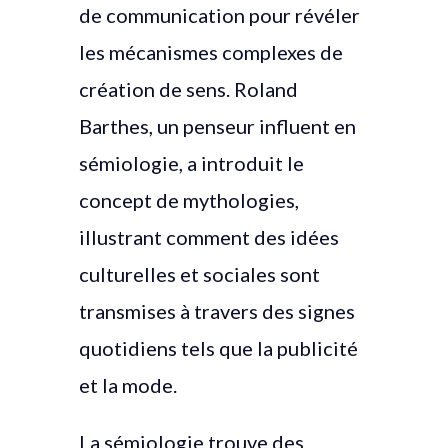
de communication pour révéler
les mécanismes complexes de
création de sens. Roland
Barthes, un penseur influent en
sémiologie, a introduit le
concept de mythologies,
illustrant comment des idées
culturelles et sociales sont
transmises à travers des signes
quotidiens tels que la publicité
et la mode.
La sémiologie trouve des