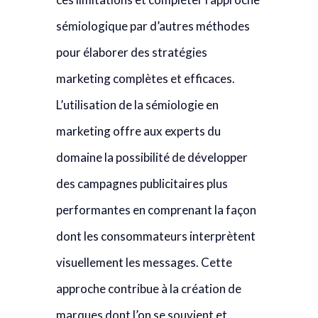
sémiologique par d’autres méthodes
pour élaborer des stratégies
marketing complètes et efficaces.
L’utilisation de la sémiologie en
marketing offre aux experts du
domaine la possibilité de développer
des campagnes publicitaires plus
performantes en comprenant la façon
dont les consommateurs interprètent
visuellement les messages. Cette
approche contribue à la création de
marques dont l’on se souvient et