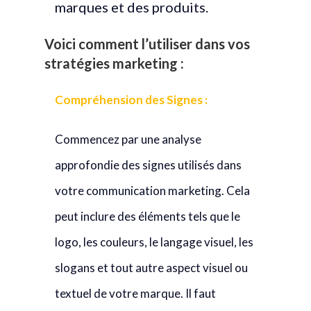
marques et des produits.
Voici comment l’utiliser dans vos
stratégies marketing :
Compréhension des Signes :
Commencez par une analyse
approfondie des signes utilisés dans
votre communication marketing. Cela
peut inclure des éléments tels que le
logo, les couleurs, le langage visuel, les
slogans et tout autre aspect visuel ou
textuel de votre marque. Il faut