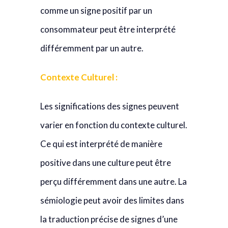
comme un signe positif par un
consommateur peut être interprété
différemment par un autre.
Contexte Culturel :
Les significations des signes peuvent
varier en fonction du contexte culturel.
Ce qui est interprété de manière
positive dans une culture peut être
perçu différemment dans une autre. La
sémiologie peut avoir des limites dans
la traduction précise de signes d’une