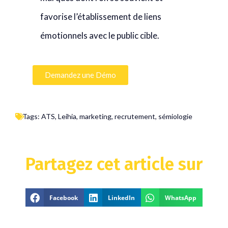
favorise l’établissement de liens
émotionnels avec le public cible.
Demandez une Démo
Tags:
ATS
,
Leihia
,
marketing
,
recrutement
,
sémiologie
Partagez cet article sur
Facebook
LinkedIn
WhatsApp