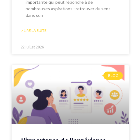
importante qui peut répondre à de
nombreuses aspirations : retrouver du sens
dans son
> LIRE LA SUITE
22 juillet 2026
BLOG