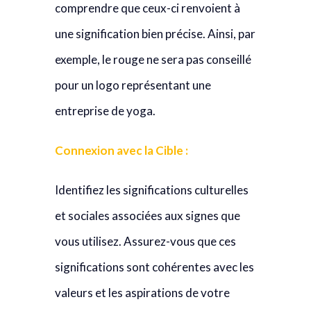
comprendre que ceux-ci renvoient à
une signification bien précise. Ainsi, par
exemple, le rouge ne sera pas conseillé
pour un logo représentant une
entreprise de yoga.
Connexion avec la Cible :
Identifiez les significations culturelles
et sociales associées aux signes que
vous utilisez. Assurez-vous que ces
significations sont cohérentes avec les
valeurs et les aspirations de votre