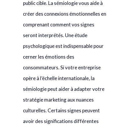
public cible. La sémiologie vous aide à
créer des connexions émotionnelles en
comprenant comment vos signes
seront interprétés. Une étude
psychologique est indispensable pour
cerner les émotions des
consommateurs. Si votre entreprise
opère à l’échelle internationale, la
sémiologie peut aider à adapter votre
stratégie marketing aux nuances
culturelles. Certains signes peuvent
avoir des significations différentes