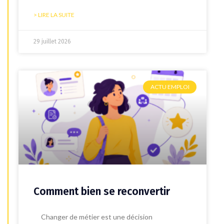
> LIRE LA SUITE
29 juillet 2026
ACTU EMPLOI
Comment bien se reconvertir
Changer de métier est une décision