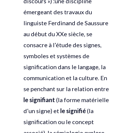
discours ») :une discipline
émergeant des travaux du
linguiste Ferdinand de Saussure
au début du XXe siècle, se
consacre à l’étude des signes,
symboles et systèmes de
signification dans le langage, la
communication et la culture. En
se penchant sur la relation entre
le signifiant
(la forme matérielle
d’un signe) et
le signifié
(la
signification ou le concept
associé), la sémiologie explore