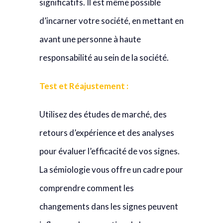
significatifs. Il est même possible
d’incarner votre société, en mettant en
avant une personne à haute
responsabilité au sein de la société.
Test et Réajustement :
Utilisez des études de marché, des
retours d’expérience et des analyses
pour évaluer l’efficacité de vos signes.
La sémiologie vous offre un cadre pour
comprendre comment les
changements dans les signes peuvent