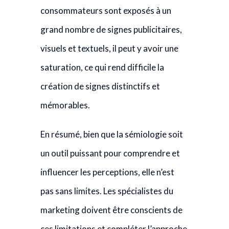
consommateurs sont exposés à un
grand nombre de signes publicitaires,
visuels et textuels, il peut y avoir une
saturation, ce qui rend difficile la
création de signes distinctifs et
mémorables.
En résumé, bien que la sémiologie soit
un outil puissant pour comprendre et
influencer les perceptions, elle n’est
pas sans limites. Les spécialistes du
marketing doivent être conscients de
ces limitations et compléter l’approche