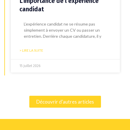
L’importance de l’expérience
candidat
L’expérience candidat ne se résume pas
simplement à envoyer un CV ou passer un
entretien. Derrière chaque candidature, il y
> LIRE LA SUITE
15 juillet 2026
Découvrir d'autres articles