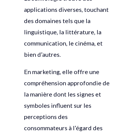
applications diverses, touchant
des domaines tels que la
linguistique, la littérature, la
communication, le cinéma, et
bien d’autres.
En marketing, elle offre une
compréhension approfondie de
la manière dont les signes et
symboles influent sur les
perceptions des
consommateurs à l’égard des