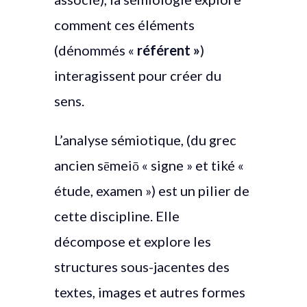
comment ces éléments
(dénommés «
référent »
)
interagissent pour créer du
sens.
L’analyse sémiotique, (du grec
ancien sēmeiō « signe » et tiké «
étude, examen ») est un pilier de
cette discipline. Elle
décompose et explore les
structures sous-jacentes des
textes, images et autres formes