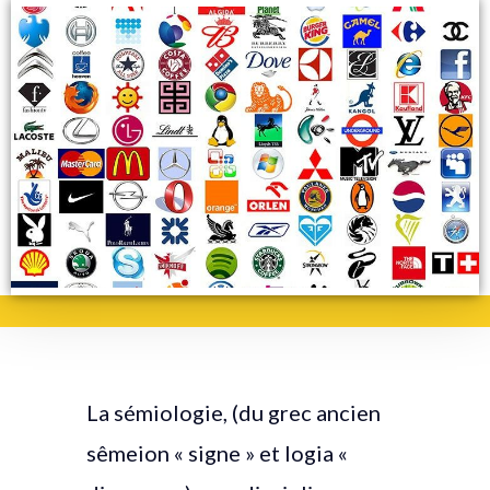
La sémiologie, (du grec ancien
sêmeion « signe » et logia «