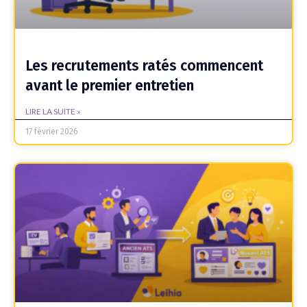
Les recrutements ratés commencent
avant le premier entretien
LIRE LA SUITE »
17 février 2026