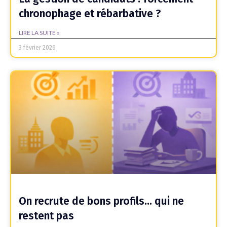
chronophage et rébarbative ?
LIRE LA SUITE »
3 février 2026
On recrute de bons profils… qui ne
restent pas