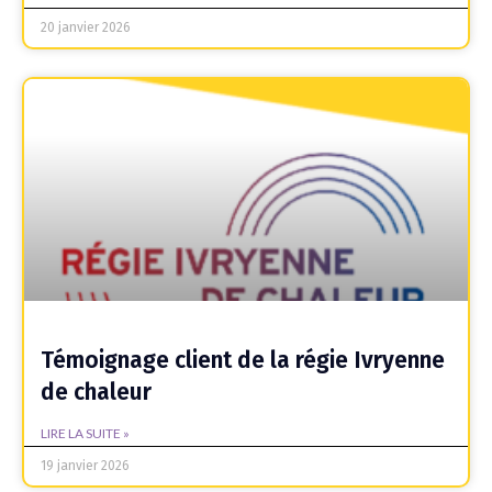
20 janvier 2026
Témoignage client de la régie Ivryenne
de chaleur
LIRE LA SUITE »
19 janvier 2026