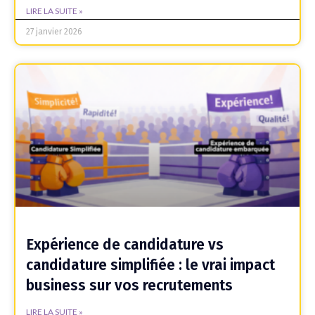
LIRE LA SUITE »
27 janvier 2026
Expérience de candidature vs
candidature simplifiée : le vrai impact
business sur vos recrutements
LIRE LA SUITE »