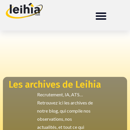
Les archives de Leihia
Recrutement, IA, ATS…
Retrouvez ici les archives de
notre blog, qui compile nos
observations, nos
actualités, et tout ce qui