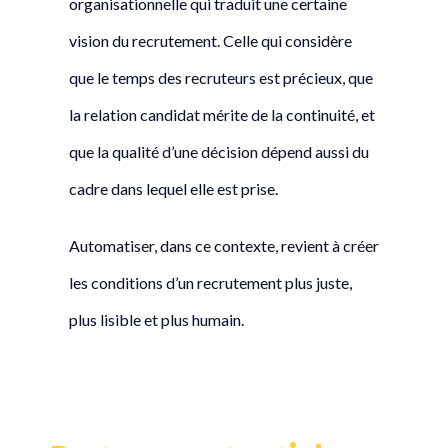
organisationnelle qui traduit une certaine
vision du recrutement. Celle qui considère
que le temps des recruteurs est précieux, que
la relation candidat mérite de la continuité, et
que la qualité d’une décision dépend aussi du
cadre dans lequel elle est prise.
Automatiser, dans ce contexte, revient à créer
les conditions d’un recrutement plus juste,
plus lisible et plus humain.