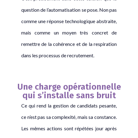
question de l’automatisation se pose. Non pas
comme une réponse technologique abstraite,
mais comme un moyen très concret de
remettre de la cohérence et de la respiration
dans les processus de recrutement.
Une charge opérationnelle
qui s’installe sans bruit
Ce qui rend la gestion de candidats pesante,
ce n’est pas sa complexité, mais sa constance.
Les mêmes actions sont répétées jour après