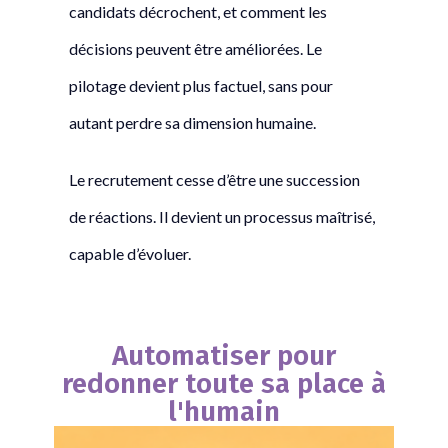
candidats décrochent, et comment les
décisions peuvent être améliorées. Le
pilotage devient plus factuel, sans pour
autant perdre sa dimension humaine.
Le recrutement cesse d’être une succession
de réactions. Il devient un processus maîtrisé,
capable d’évoluer.
Automatiser pour
redonner toute sa place à
l'humain