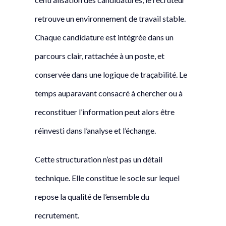
retrouve un environnement de travail stable.
Chaque candidature est intégrée dans un
parcours clair, rattachée à un poste, et
conservée dans une logique de traçabilité. Le
temps auparavant consacré à chercher ou à
reconstituer l’information peut alors être
réinvesti dans l’analyse et l’échange.
Cette structuration n’est pas un détail
technique. Elle constitue le socle sur lequel
repose la qualité de l’ensemble du
recrutement.