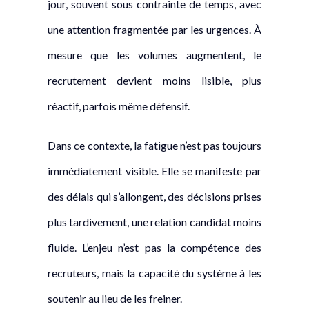
jour, souvent sous contrainte de temps, avec
une attention fragmentée par les urgences. À
mesure que les volumes augmentent, le
recrutement devient moins lisible, plus
réactif, parfois même défensif.
Dans ce contexte, la fatigue n’est pas toujours
immédiatement visible. Elle se manifeste par
des délais qui s’allongent, des décisions prises
plus tardivement, une relation candidat moins
fluide. L’enjeu n’est pas la compétence des
recruteurs, mais la capacité du système à les
soutenir au lieu de les freiner.