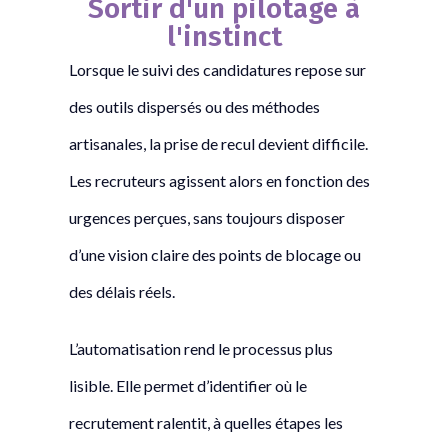
Sortir d'un pilotage à
l'instinct
Lorsque le suivi des candidatures repose sur
des outils dispersés ou des méthodes
artisanales, la prise de recul devient difficile.
Les recruteurs agissent alors en fonction des
urgences perçues, sans toujours disposer
d’une vision claire des points de blocage ou
des délais réels.
L’automatisation rend le processus plus
lisible. Elle permet d’identifier où le
recrutement ralentit, à quelles étapes les