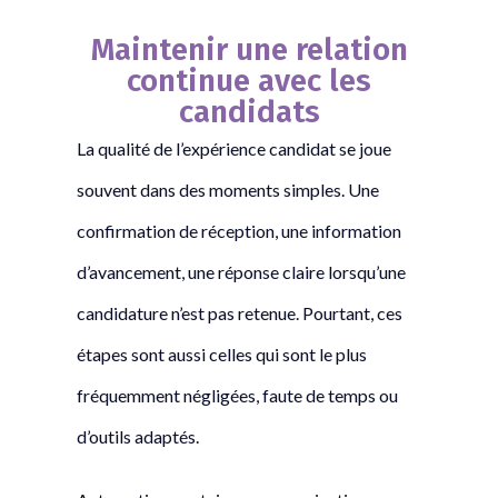
Maintenir une relation
continue avec les
candidats
La qualité de l’expérience candidat se joue
souvent dans des moments simples. Une
confirmation de réception, une information
d’avancement, une réponse claire lorsqu’une
candidature n’est pas retenue. Pourtant, ces
étapes sont aussi celles qui sont le plus
fréquemment négligées, faute de temps ou
d’outils adaptés.