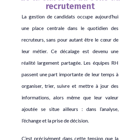
recrutement
La gestion de candidats occupe aujourd’hui
une place centrale dans le quotidien des
recruteurs, sans pour autant être le cœur de
leur métier. Ce décalage est devenu une
réalité largement partagée. Les équipes RH
passent une part importante de leur temps à
organiser, trier, suivre et mettre à jour des
informations, alors même que leur valeur
ajoutée se situe ailleurs : dans l’analyse,
l’échange et la prise de décision.
C’est précisément dans cette tension que la