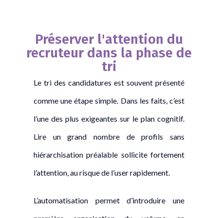
Préserver l'attention du
recruteur dans la phase de
tri
Le tri des candidatures est souvent présenté
comme une étape simple. Dans les faits, c’est
l’une des plus exigeantes sur le plan cognitif.
Lire un grand nombre de profils sans
hiérarchisation préalable sollicite fortement
l’attention, au risque de l’user rapidement.
L’automatisation permet d’introduire une