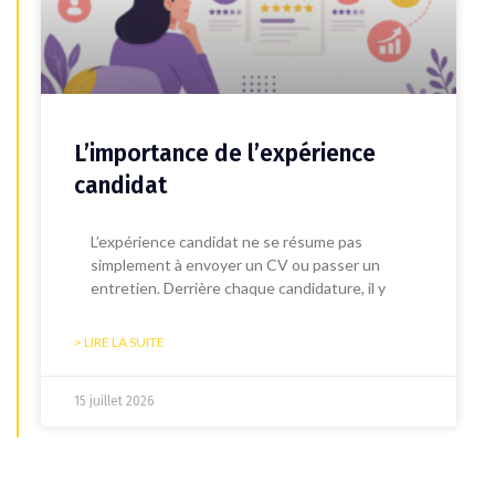
L’importance de l’expérience
candidat
L’expérience candidat ne se résume pas
simplement à envoyer un CV ou passer un
entretien. Derrière chaque candidature, il y
> LIRE LA SUITE
15 juillet 2026