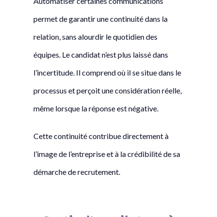
Automatiser certaines communications
permet de garantir une continuité dans la
relation, sans alourdir le quotidien des
équipes. Le candidat n’est plus laissé dans
l’incertitude. Il comprend où il se situe dans le
processus et perçoit une considération réelle,
même lorsque la réponse est négative.
Cette continuité contribue directement à
l’image de l’entreprise et à la crédibilité de sa
démarche de recrutement.