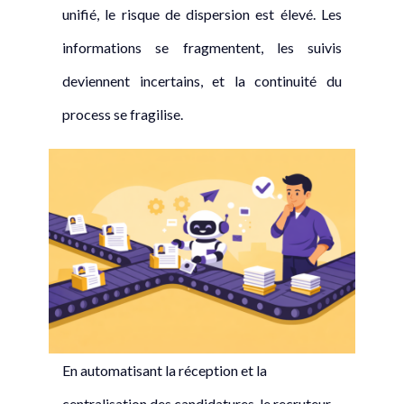
unifié, le risque de dispersion est élevé. Les
informations se fragmentent, les suivis
deviennent incertains, et la continuité du
process se fragilise.
En automatisant la réception et la
centralisation des candidatures, le recruteur