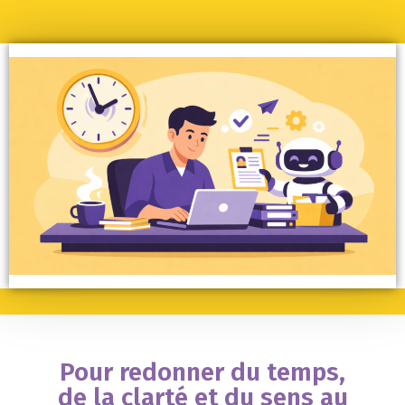
Pour redonner du temps,
de la clarté et du sens au