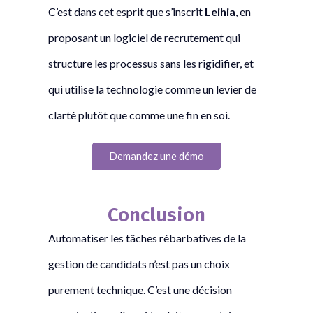
C’est dans cet esprit que s’inscrit
Leihia
, en
proposant un logiciel de recrutement qui
structure les processus sans les rigidifier, et
qui utilise la technologie comme un levier de
clarté plutôt que comme une fin en soi.
Demandez une démo
Conclusion
Automatiser les tâches rébarbatives de la
gestion de candidats n’est pas un choix
purement technique. C’est une décision