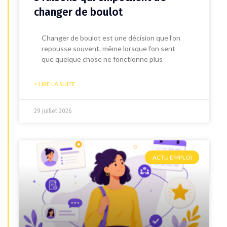
changer de boulot
Changer de boulot est une décision que l’on
repousse souvent, même lorsque l’on sent
que quelque chose ne fonctionne plus
> LIRE LA SUITE
29 juillet 2026
ACTU EMPLOI