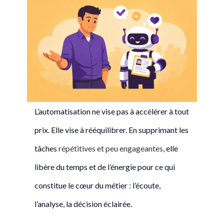
L’automatisation ne vise pas à accélérer à tout
prix. Elle vise à rééquilibrer. En supprimant les
tâches
répétitives et peu engageantes
, elle
libère du temps et de l’énergie pour ce qui
constitue le cœur du métier : l’écoute,
l’analyse, la décision éclairée.