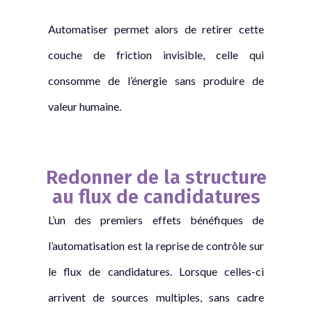
Automatiser permet alors de retirer cette
couche de friction invisible, celle qui
consomme de l’énergie sans produire de
valeur humaine.
Redonner de la structure
au flux de candidatures
L’un des premiers effets bénéfiques de
l’automatisation est la reprise de contrôle sur
le flux de candidatures. Lorsque celles-ci
arrivent de sources multiples, sans cadre