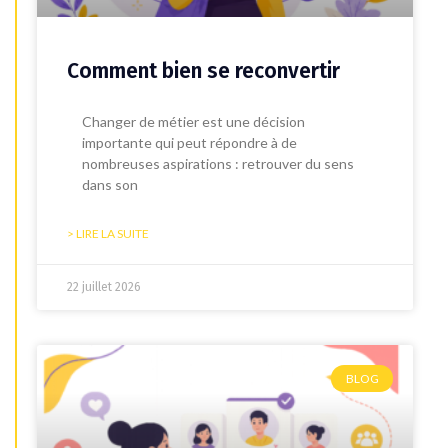
Comment bien se reconvertir
Changer de métier est une décision
importante qui peut répondre à de
nombreuses aspirations : retrouver du sens
dans son
> LIRE LA SUITE
22 juillet 2026
BLOG