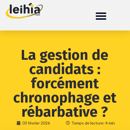
La gestion de
candidats :
forcément
chronophage et
rébarbative ?
03 février 2026
Temps de lecture: 4 min