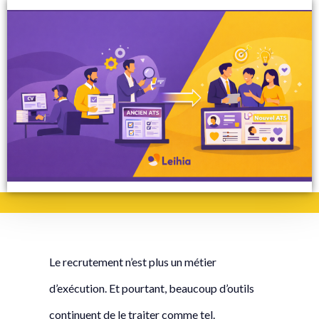
Le recrutement n’est plus un métier
d’exécution. Et pourtant, beaucoup d’outils
continuent de le traiter comme tel.