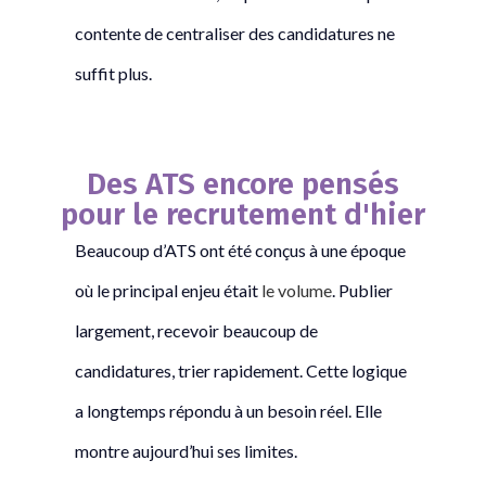
contente de centraliser des candidatures ne
suffit plus.
Des ATS encore pensés
pour le recrutement d'hier
Beaucoup d’ATS ont été conçus à une époque
où le principal enjeu était
le volume
. Publier
largement, recevoir beaucoup de
candidatures, trier rapidement. Cette logique
a longtemps répondu à un besoin réel. Elle
montre aujourd’hui ses limites.