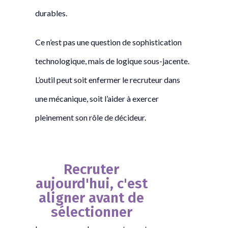
durables.
Ce n’est pas une question de sophistication
technologique, mais de logique sous-jacente.
L’outil peut soit enfermer le recruteur dans
une mécanique, soit l’aider à exercer
pleinement son rôle de décideur.
Recruter
aujourd'hui, c'est
aligner avant de
sélectionner