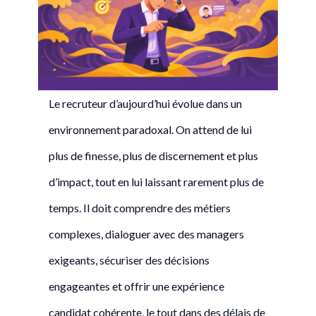
Le recruteur d’aujourd’hui évolue dans un
environnement paradoxal. On attend de lui
plus de finesse, plus de discernement et plus
d’impact, tout en lui laissant rarement plus de
temps. Il doit comprendre des métiers
complexes, dialoguer avec des managers
exigeants, sécuriser des décisions
engageantes et offrir une expérience
candidat cohérente, le tout dans des délais de