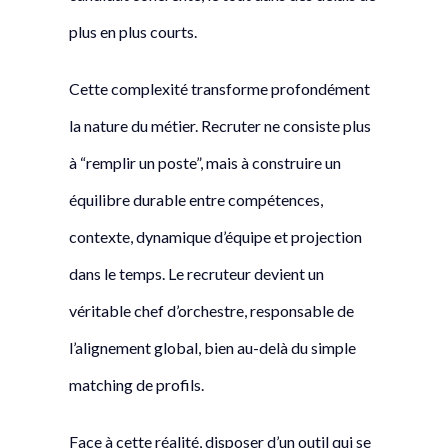
plus en plus courts.
Cette complexité transforme profondément
la nature du métier. Recruter ne consiste plus
à “remplir un poste”, mais à construire un
équilibre durable entre compétences,
contexte, dynamique d’équipe et projection
dans le temps. Le recruteur devient un
véritable chef d’orchestre, responsable de
l’alignement global, bien au-delà du simple
matching de profils.
Face à cette réalité, disposer d’un outil qui se