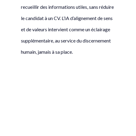
recueillir des informations utiles, sans réduire
le candidat à un CV. L’IA d’alignement de sens
et de valeurs intervient comme un éclairage
supplémentaire, au service du discernement
humain, jamais à sa place.