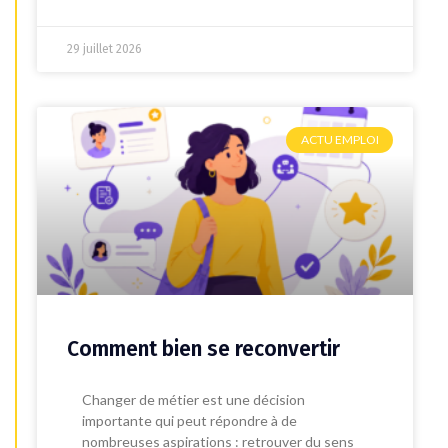
29 juillet 2026
ACTU EMPLOI
Comment bien se reconvertir
Changer de métier est une décision
importante qui peut répondre à de
nombreuses aspirations : retrouver du sens