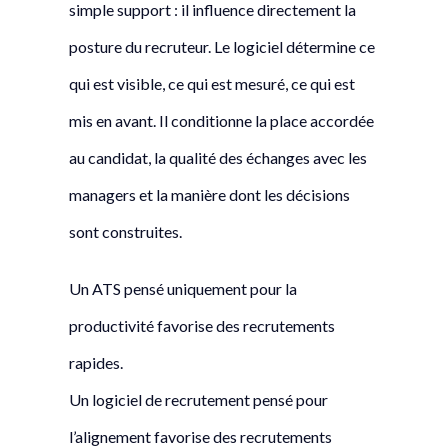
simple support : il influence directement la
posture du recruteur. Le logiciel détermine ce
qui est visible, ce qui est mesuré, ce qui est
mis en avant. Il conditionne la place accordée
au candidat, la qualité des échanges avec les
managers et la manière dont les décisions
sont construites.
Un ATS pensé uniquement pour la
productivité favorise des recrutements
rapides.
Un logiciel de recrutement pensé pour
l’alignement favorise des recrutements