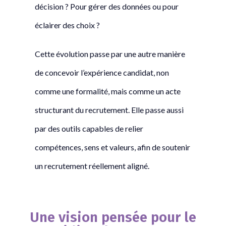
décision ? Pour gérer des données ou pour
éclairer des choix ?
Cette évolution passe par une autre manière
de concevoir l’expérience candidat, non
comme une formalité, mais comme un acte
structurant du recrutement. Elle passe aussi
par des outils capables de relier
compétences, sens et valeurs, afin de soutenir
un recrutement réellement aligné.
Une vision pensée pour le