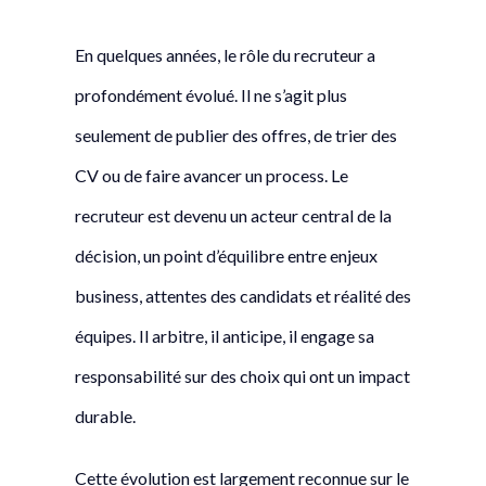
En quelques années, le rôle du recruteur a
profondément évolué. Il ne s’agit plus
seulement de publier des offres, de trier des
CV ou de faire avancer un process. Le
recruteur est devenu un acteur central de la
décision, un point d’équilibre entre enjeux
business, attentes des candidats et réalité des
équipes. Il arbitre, il anticipe, il engage sa
responsabilité sur des choix qui ont un impact
durable.
Cette évolution est largement reconnue sur le