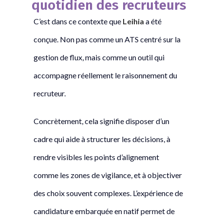
quotidien des recruteurs
C’est dans ce contexte que
Leihia
a été
conçue. Non pas comme un ATS centré sur la
gestion de flux, mais comme un outil qui
accompagne réellement le raisonnement du
recruteur.
Concrètement, cela signifie disposer d’un
cadre qui aide à structurer les décisions, à
rendre visibles les points d’alignement
comme les zones de vigilance, et à objectiver
des choix souvent complexes. L’expérience de
candidature embarquée en natif permet de