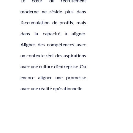
Le cœur du recrutement
moderne ne réside plus dans
l’accumulation de profils, mais
dans la capacité à aligner.
Aligner des compétences avec
un contexte réel, des aspirations
avec une culture d’entreprise. Ou
encore aligner une promesse
avec une réalité opérationnelle.