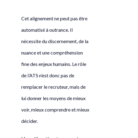
Cet alignement ne peut pas être
automatisé à outrance. Il
nécessite du discernement, de la
nuance et une compréhension
fine des enjeux humains. Le rôle
de l’ATS n’est donc pas de
remplacer le recruteur, mais de
lui donner les moyens de mieux
voir, mieux comprendre et mieux
décider.