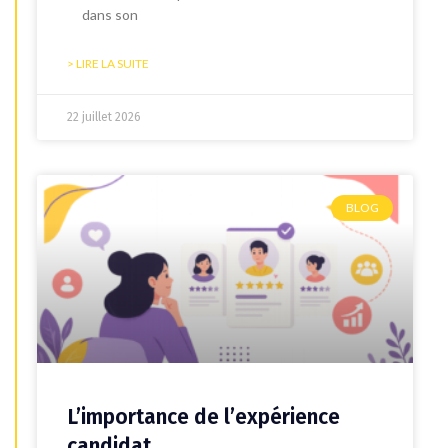
dans son
> LIRE LA SUITE
22 juillet 2026
BLOG
L’importance de l’expérience
candidat