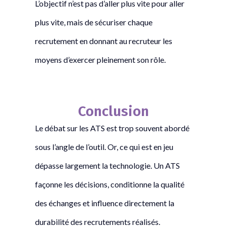
L’objectif n’est pas d’aller plus vite pour aller
plus vite, mais de sécuriser chaque
recrutement en donnant au recruteur les
moyens d’exercer pleinement son rôle.
Conclusion
Le débat sur les ATS est trop souvent abordé
sous l’angle de l’outil. Or, ce qui est en jeu
dépasse largement la technologie. Un ATS
façonne les décisions, conditionne la qualité
des échanges et influence directement la
durabilité des recrutements réalisés.