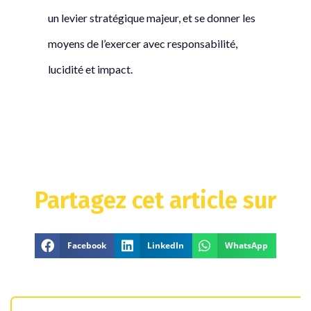
un levier stratégique majeur, et se donner les
moyens de l’exercer avec responsabilité,
lucidité et impact.
Partagez cet article sur
Facebook
LinkedIn
WhatsApp