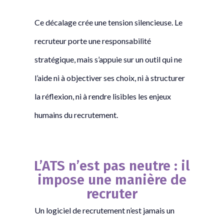
Ce décalage crée une tension silencieuse. Le
recruteur porte une responsabilité
stratégique, mais s’appuie sur un outil qui ne
l’aide ni à objectiver ses choix, ni à structurer
la réflexion, ni à rendre lisibles les enjeux
humains du recrutement.
L’ATS n’est pas neutre : il
impose une manière de
recruter
Un logiciel de recrutement n’est jamais un