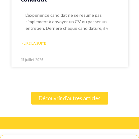
L’expérience candidat ne se résume pas
simplement à envoyer un CV ou passer un
entretien. Derrière chaque candidature, il y
> LIRE LA SUITE
15 juillet 2026
Découvrir d'autres articles