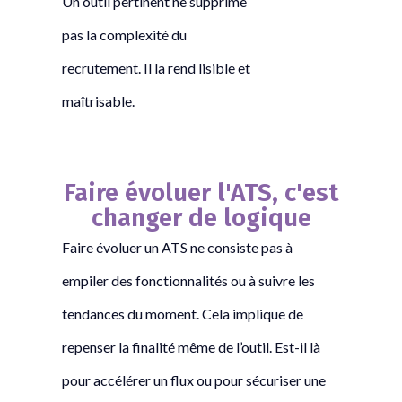
Un outil pertinent ne supprime
pas la complexité du
recrutement. Il la rend lisible et
maîtrisable.
Faire évoluer l'ATS, c'est
changer de logique
Faire évoluer un ATS ne consiste pas à
empiler des fonctionnalités ou à suivre les
tendances du moment. Cela implique de
repenser la finalité même de l’outil. Est-il là
pour accélérer un flux ou pour sécuriser une