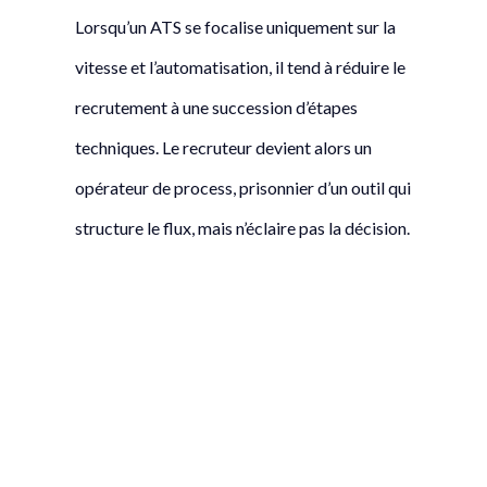
Lorsqu’un ATS se focalise uniquement sur la
vitesse et l’automatisation, il tend à réduire le
recrutement à une succession d’étapes
techniques. Le recruteur devient alors un
opérateur de process, prisonnier d’un outil qui
structure le flux, mais n’éclaire pas la décision.