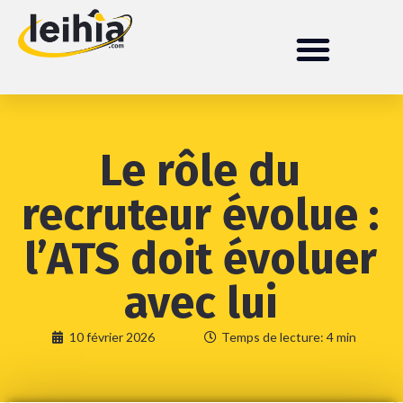
Le rôle du
recruteur évolue :
l’ATS doit évoluer
avec lui
10 février 2026
Temps de lecture: 4 min