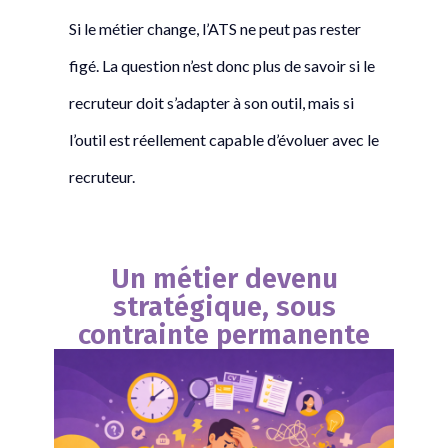
Si le métier change, l’ATS ne peut pas rester
figé. La question n’est donc plus de savoir si le
recruteur doit s’adapter à son outil, mais si
l’outil est réellement capable d’évoluer avec le
recruteur.
Un métier devenu
stratégique, sous
contrainte permanente