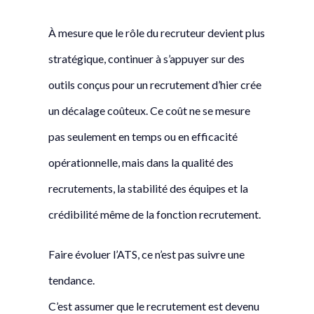
À mesure que le rôle du recruteur devient plus
stratégique, continuer à s’appuyer sur des
outils conçus pour un recrutement d’hier crée
un décalage coûteux. Ce coût ne se mesure
pas seulement en temps ou en efficacité
opérationnelle, mais dans la qualité des
recrutements, la stabilité des équipes et la
crédibilité même de la fonction recrutement.
Faire évoluer l’ATS, ce n’est pas suivre une
tendance.
C’est assumer que le recrutement est devenu