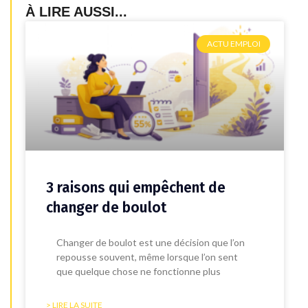
À LIRE AUSSI...
ACTU EMPLOI
3 raisons qui empêchent de
changer de boulot
Changer de boulot est une décision que l’on
repousse souvent, même lorsque l’on sent
que quelque chose ne fonctionne plus
> LIRE LA SUITE