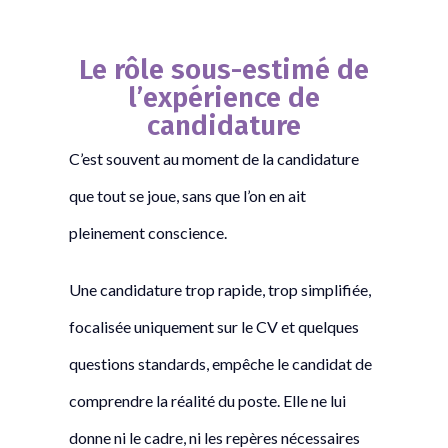
Le rôle sous-estimé de
l’expérience de
candidature
C’est souvent au moment de la candidature
que tout se joue, sans que l’on en ait
pleinement conscience.
Une candidature trop rapide, trop simplifiée,
focalisée uniquement sur le CV et quelques
questions standards, empêche le candidat de
comprendre la réalité du poste. Elle ne lui
donne ni le cadre, ni les repères nécessaires