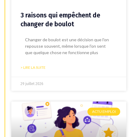
3 raisons qui empêchent de
changer de boulot
Changer de boulot est une décision que l’on
repousse souvent, même lorsque l’on sent
que quelque chose ne fonctionne plus
> LIRE LA SUITE
29 juillet 2026
ACTU EMPLOI