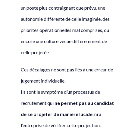
un poste plus contraignant que prévu, une
autonomie différente de celle imaginée, des
priorités opérationnelles mal comprises, ou
encore une culture vécue différemment de
celle projetée.
Ces décalages ne sont pas liés à une erreur de
jugement individuelle.
Ils sont le symptôme d’un processus de
recrutement qui
ne permet pas au candidat
de se projeter de manière lucide
, ni à
l’entreprise de vérifier cette projection.