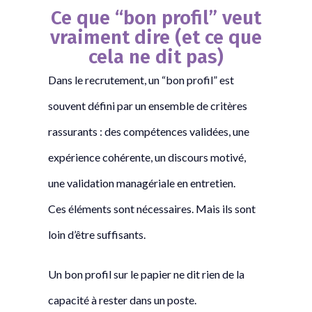
Ce que “bon profil” veut
vraiment dire (et ce que
cela ne dit pas)
Dans le recrutement, un “bon profil” est
souvent défini par un ensemble de critères
rassurants : des compétences validées, une
expérience cohérente, un discours motivé,
une validation managériale en entretien.
Ces éléments sont nécessaires. Mais ils sont
loin d’être suffisants.
Un bon profil sur le papier ne dit rien de la
capacité à rester dans un poste.