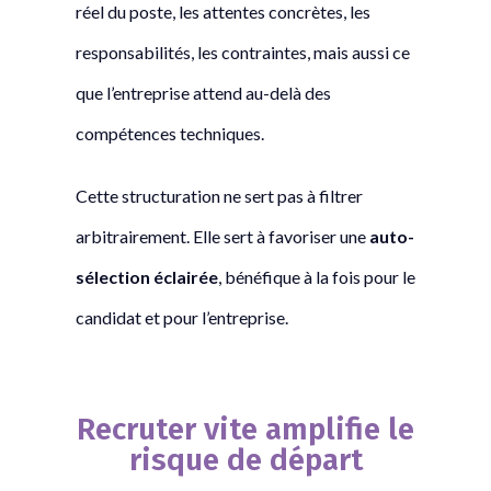
réel du poste, les attentes concrètes, les
responsabilités, les contraintes, mais aussi ce
que l’entreprise attend au-delà des
compétences techniques.
Cette structuration ne sert pas à filtrer
arbitrairement. Elle sert à favoriser une
auto-
sélection éclairée
, bénéfique à la fois pour le
candidat et pour l’entreprise.
Recruter vite amplifie le
risque de départ