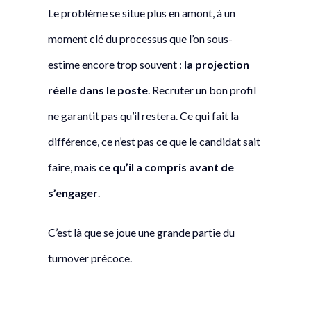
Le problème se situe plus en amont, à un
moment clé du processus que l’on sous-
estime encore trop souvent :
la projection
réelle dans le poste
. Recruter un bon profil
ne garantit pas qu’il restera. Ce qui fait la
différence, ce n’est pas ce que le candidat sait
faire, mais
ce qu’il a compris avant de
s’engager
.
C’est là que se joue une grande partie du
turnover précoce.