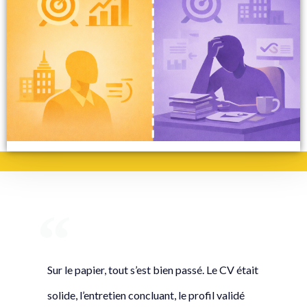
Sur le papier, tout s’est bien passé. Le CV était
solide, l’entretien concluant, le profil validé