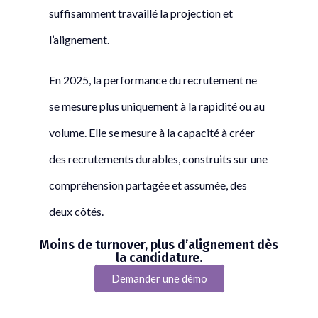
suffisamment travaillé la projection et
l’alignement.
En 2025, la performance du recrutement ne
se mesure plus uniquement à la rapidité ou au
volume. Elle se mesure à la capacité à créer
des recrutements durables, construits sur une
compréhension partagée et assumée, des
deux côtés.
Moins de turnover, plus d’alignement dès
la candidature.
Demander une démo