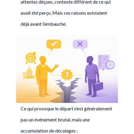
attentes déçues, contexte différent de ce qui
avait été perçu. Mais ces raisons existaient
déjà avant l’embauche.
Ce qui provoque le départ n’est généralement
pas un événement brutal, mais une
accumulation de décalages :