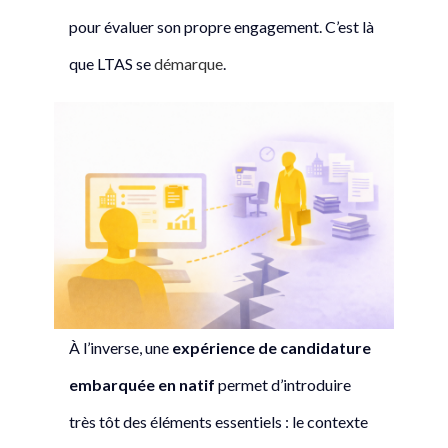
pour évaluer son propre engagement. C’est là
que LTAS se
démarque
.
À l’inverse, une
expérience de candidature
embarquée en natif
permet d’introduire
très tôt des éléments essentiels : le contexte