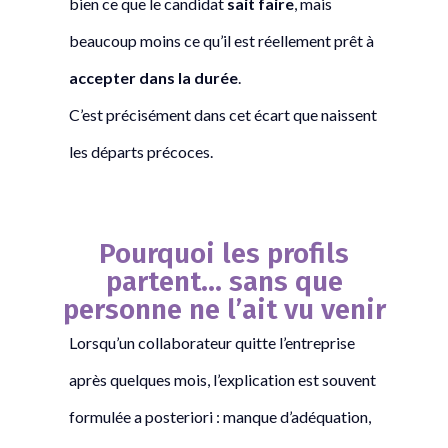
bien ce que le candidat
sait faire
, mais
beaucoup moins ce qu’il est réellement prêt à
accepter dans la durée
.
C’est précisément dans cet écart que naissent
les départs précoces.
Pourquoi les profils
partent… sans que
personne ne l’ait vu venir
Lorsqu’un collaborateur quitte l’entreprise
après quelques mois, l’explication est souvent
formulée a posteriori : manque d’adéquation,