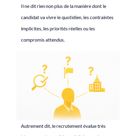
Il ne dit rien non plus de la manière dont le
candidat va vivre le quotidien, les contraintes
implicites, les priorités réelles ou les
compromis attendus.
Autrement dit, le recrutement évalue très