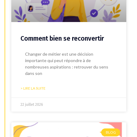
Comment bien se reconvertir
Changer de métier est une décision
importante qui peut répondre à de
nombreuses aspirations : retrouver du sens
dans son
> LIRE LA SUITE
22 juillet 2026
BLOG