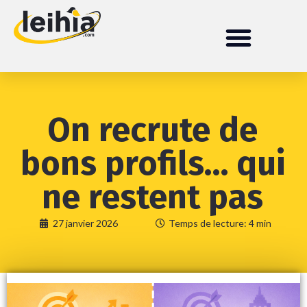
On recrute de
bons profils… qui
ne restent pas
27 janvier 2026
Temps de lecture: 4 min