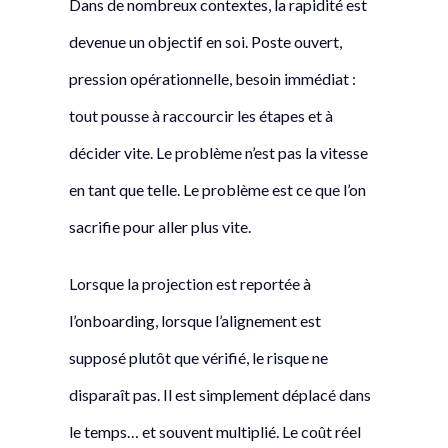
Dans de nombreux contextes, la rapidité est
devenue un objectif en soi. Poste ouvert,
pression opérationnelle, besoin immédiat :
tout pousse à raccourcir les étapes et à
décider vite. Le problème n’est pas la vitesse
en tant que telle. Le problème est ce que l’on
sacrifie pour aller plus vite.
Lorsque la projection est reportée à
l’onboarding, lorsque l’alignement est
supposé plutôt que vérifié, le risque ne
disparaît pas. Il est simplement déplacé dans
le temps… et souvent multiplié. Le coût réel