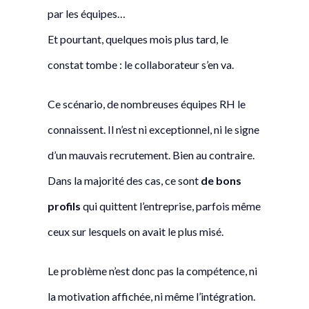
par les équipes…
Et pourtant, quelques mois plus tard, le
constat tombe : le collaborateur s’en va.
Ce scénario, de nombreuses équipes RH le
connaissent. Il n’est ni exceptionnel, ni le signe
d’un mauvais recrutement. Bien au contraire.
Dans la majorité des cas, ce sont
de bons
profils
qui quittent l’entreprise, parfois même
ceux sur lesquels on avait le plus misé.
Le problème n’est donc pas la compétence, ni
la motivation affichée, ni même l’intégration.