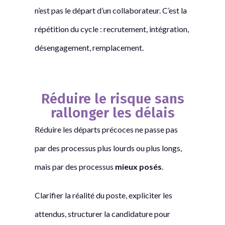
n’est pas le départ d’un collaborateur. C’est la
répétition du cycle : recrutement, intégration,
désengagement, remplacement.
Réduire le risque sans
rallonger les délais
Réduire les départs précoces ne passe pas
par des processus plus lourds ou plus longs,
mais par des processus
mieux posés
.
Clarifier la réalité du poste, expliciter les
attendus, structurer la candidature pour