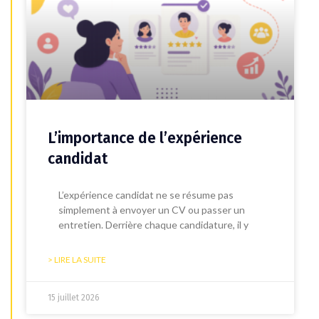
L’importance de l’expérience
candidat
L’expérience candidat ne se résume pas
simplement à envoyer un CV ou passer un
entretien. Derrière chaque candidature, il y
> LIRE LA SUITE
15 juillet 2026