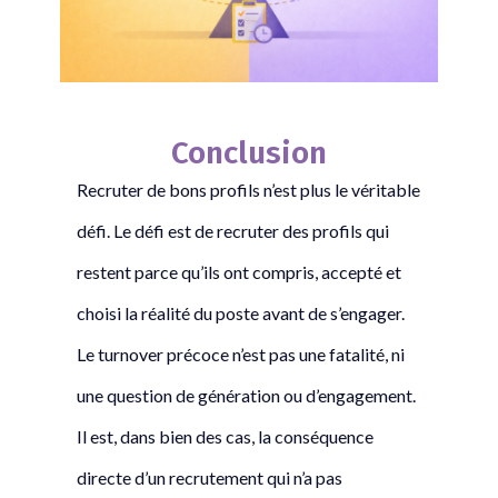
Conclusion
Recruter de bons profils n’est plus le véritable
défi. Le défi est de recruter des profils qui
restent parce qu’ils ont compris, accepté et
choisi la réalité du poste avant de s’engager.
Le turnover précoce n’est pas une fatalité, ni
une question de génération ou d’engagement.
Il est, dans bien des cas, la conséquence
directe d’un recrutement qui n’a pas