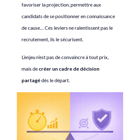
favoriser la projection, permettre aux
candidats de se positionner en connaissance
de cause… Ces leviers ne ralentissent pas le
recrutement, ils le sécurisent.
L’enjeu n’est pas de convaincre à tout prix,
mais de
créer un cadre de décision
partagé
dès le départ.