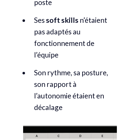
poste
Ses
soft skills
n’étaient
pas adaptés au
fonctionnement de
l’équipe
Son rythme, sa posture,
son rapport à
l’autonomie étaient en
décalage