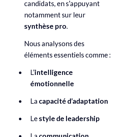
candidats, en s’appuyant
notamment sur leur
synthèse pro
.
Nous analysons des
éléments essentiels comme :
L’
intelligence
émotionnelle
La
capacité d’adaptation
Le
style de leadership
La
communication