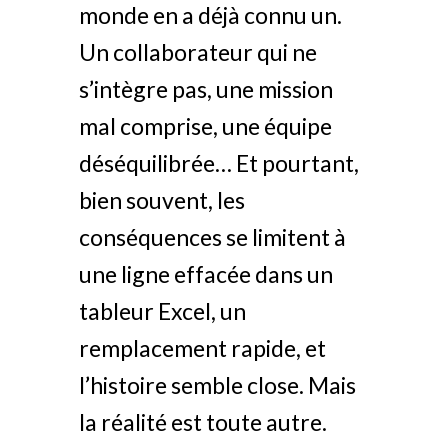
monde en a déjà connu un.
Un collaborateur qui ne
s’intègre pas, une mission
mal comprise, une équipe
déséquilibrée… Et pourtant,
bien souvent, les
conséquences se limitent à
une ligne effacée dans un
tableur Excel, un
remplacement rapide, et
l’histoire semble close. Mais
la réalité est toute autre.