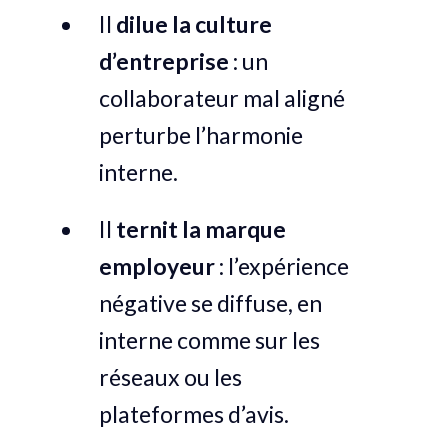
Il
dilue la culture
d’entreprise
: un
collaborateur mal aligné
perturbe l’harmonie
interne.
Il
ternit la marque
employeur
: l’expérience
négative se diffuse, en
interne comme sur les
réseaux ou les
plateformes d’avis.