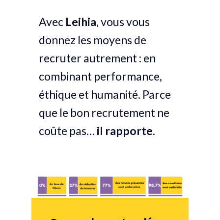
Avec
Leihia
, vous vous
donnez les moyens de
recruter autrement : en
combinant performance,
éthique et humanité. Parce
que le bon recrutement ne
coûte pas…
il rapporte
.