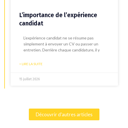
L’importance de l’expérience
candidat
L’expérience candidat ne se résume pas
simplement à envoyer un CV ou passer un
entretien. Derrière chaque candidature, il y
> LIRE LA SUITE
15 juillet 2026
Découvrir d'autres articles