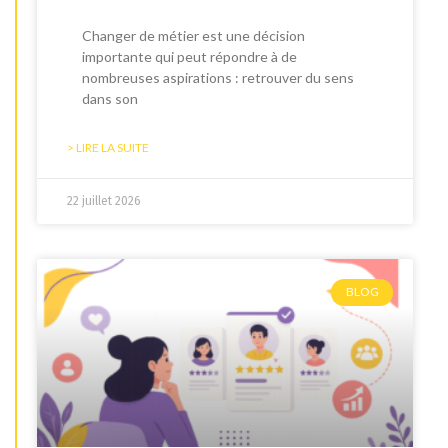
Changer de métier est une décision
importante qui peut répondre à de
nombreuses aspirations : retrouver du sens
dans son
> LIRE LA SUITE
22 juillet 2026
BLOG