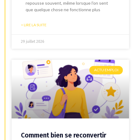
repousse souvent, même lorsque l’on sent
que quelque chose ne fonctionne plus
> LIRE LA SUITE
29 juillet 2026
ACTU EMPLOI
Comment bien se reconvertir