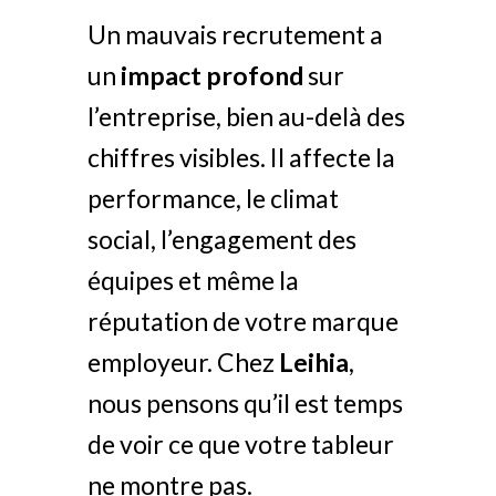
Un mauvais recrutement a
un
impact profond
sur
l’entreprise, bien au-delà des
chiffres visibles. Il affecte la
performance, le climat
social, l’engagement des
équipes et même la
réputation de votre marque
employeur. Chez
Leihia
,
nous pensons qu’il est temps
de voir ce que votre tableur
ne montre pas.