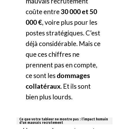
mauvais recrutement
coûte entre
30 000 et 50
000 €
, voire plus pour les
postes stratégiques. C’est
déjà considérable. Mais ce
que ces chiffres ne
prennent pas en compte,
ce sont les
dommages
collatéraux
. Et ils sont
bien plus lourds.
Ce que votre tableur ne montre pas : l’impact humain
d’un mauvais recrutement