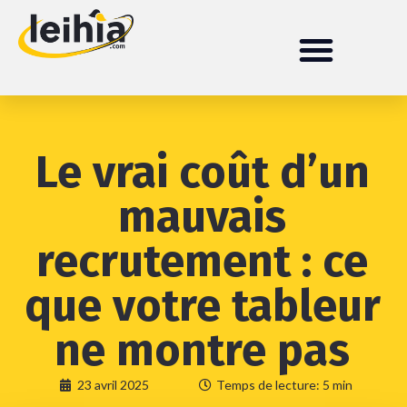
Le vrai coût d’un
mauvais
recrutement : ce
que votre tableur
ne montre pas
23 avril 2025
Temps de lecture: 5 min