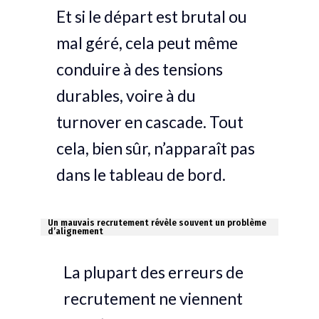
Et si le départ est brutal ou
mal géré, cela peut même
conduire à des tensions
durables, voire à du
turnover en cascade. Tout
cela, bien sûr, n’apparaît pas
dans le tableau de bord.
Un mauvais recrutement révèle souvent un problème
d’alignement
La plupart des erreurs de
recrutement ne viennent