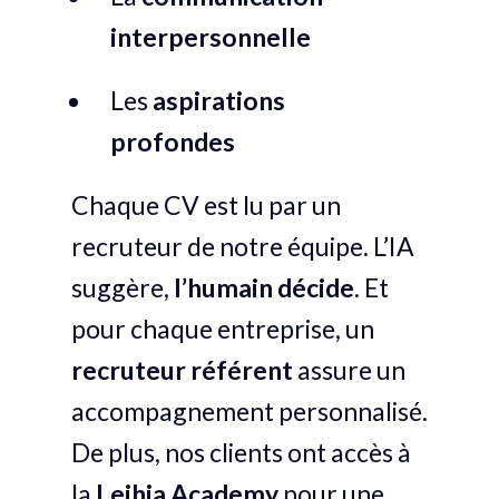
interpersonnelle
Les
aspirations
profondes
Chaque CV est lu par un
recruteur de notre équipe. L’IA
suggère,
l’humain décide
. Et
pour chaque entreprise, un
recruteur référent
assure un
accompagnement personnalisé.
De plus, nos clients ont accès à
la
Leihia Academy
pour une