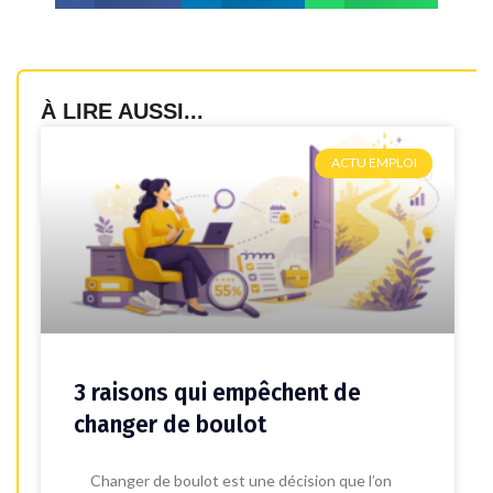
À LIRE AUSSI...
ACTU EMPLOI
3 raisons qui empêchent de
changer de boulot
Changer de boulot est une décision que l’on