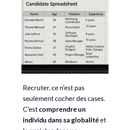
Recruter, ce n’est pas
seulement cocher des cases.
C’est
comprendre un
individu dans sa globalité
et