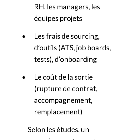
RH, les managers, les
équipes projets
Les frais de sourcing,
d’outils (ATS, job boards,
tests), d’onboarding
Le coût de la sortie
(rupture de contrat,
accompagnement,
remplacement)
Selon les études, un