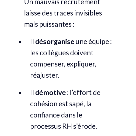
Un mauvais recrutement
laisse des traces invisibles
mais puissantes :
Il
désorganise
une équipe :
les collègues doivent
compenser, expliquer,
réajuster.
Il
démotive
: l’effort de
cohésion est sapé, la
confiance dans le
processus RH s’érode.