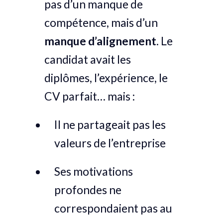
pas d’un manque de
compétence, mais d’un
manque d’alignement
. Le
candidat avait les
diplômes, l’expérience, le
CV parfait… mais :
Il ne partageait pas les
valeurs de l’entreprise
Ses motivations
profondes ne
correspondaient pas au