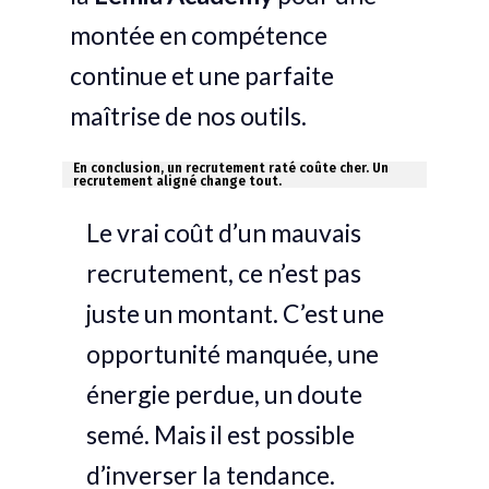
montée en compétence
continue et une parfaite
maîtrise de nos outils.
En conclusion, un recrutement raté coûte cher. Un
recrutement aligné change tout.
Le vrai coût d’un mauvais
recrutement, ce n’est pas
juste un montant. C’est une
opportunité manquée, une
énergie perdue, un doute
semé. Mais il est possible
d’inverser la tendance.