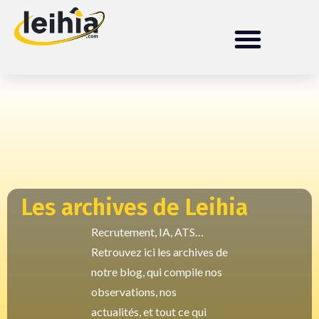
Les archives de Leihia
Recrutement, IA, ATS…
Retrouvez ici les archives de
notre blog, qui compile nos
observations, nos
actualités, et tout ce qui