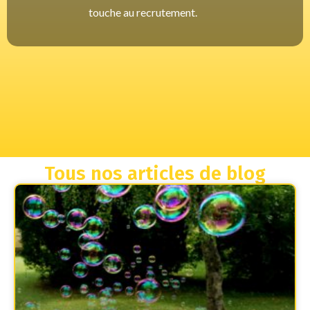
touche au recrutement.
Tous nos articles de blog