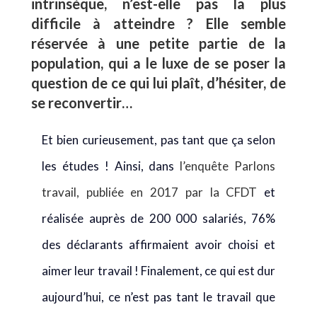
intrinsèque, n’est-elle pas la plus
difficile à atteindre ? Elle semble
réservée à une petite partie de la
population, qui a le luxe de se poser la
question de ce qui lui plaît, d’hésiter, de
se reconvertir…
Et bien curieusement, pas tant que ça selon
les études ! Ainsi, dans
l’enquête Parlons
travail, publiée en 2017 par la CFDT
et
réalisée auprès de 200 000 salariés, 76%
des déclarants affirmaient avoir choisi et
aimer leur travail ! Finalement, ce qui est dur
aujourd’hui, ce n’est pas tant le travail que