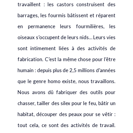
travaillent : les castors construisent des
barrages, les fourmis bâtissent et réparent
en permanence leurs fourmilières, les
oiseaux s’occupent de leurs nids… Leurs vies
sont intimement liées à des activités de
fabrication. C’est la même chose pour l’être
humain : depuis plus de 2,5 millions d’années
que le genre homo existe, nous travaillons.
Nous avons dû fabriquer des outils pour
chasser, tailler des silex pour le feu, bâtir un
habitat, découper des peaux pour se vêtir :
tout cela, ce sont des activités de travail.