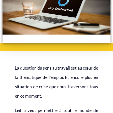
La question du sens au travail est au cœur de
la thématique de l’emploi. Et encore plus en
situation de crise que nous traversons tous
en ce moment.
Leihia veut permettre à tout le monde de