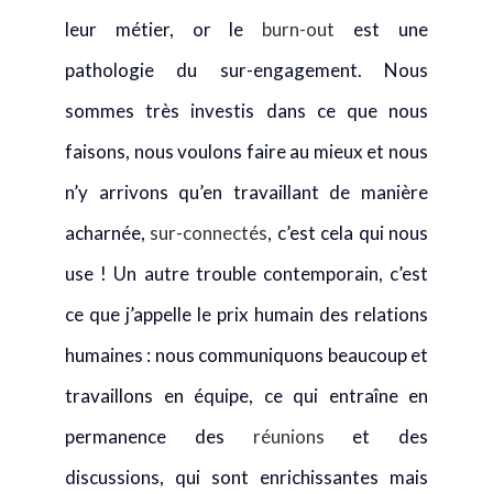
leur métier, or le
burn-out
est une
pathologie du sur-engagement. Nous
sommes très investis dans ce que nous
faisons, nous voulons faire au mieux et nous
n’y arrivons qu’en travaillant de manière
acharnée,
sur-connectés
, c’est cela qui nous
use ! Un autre trouble contemporain, c’est
ce que j’appelle le prix humain des relations
humaines : nous communiquons beaucoup et
travaillons en équipe, ce qui entraîne en
permanence des
réunions
et des
discussions, qui sont enrichissantes mais