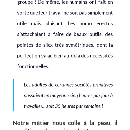
groupe ! De même, les humains ont fait en
sorte que leur travail ne soit pas simplement
utile mais plaisant. Les homo erectus
s’attachaient à faire de beaux outils, des
pointes de silex très symétriques, dont la
perfection va au bien au-delà des nécessités
fonctionnelles.
Les adultes de certaines sociétés primitives
passaient en moyenne cinq heures par jour à
travailler… soit 35 heures par semaine !
Notre métier nous colle à la peau, il