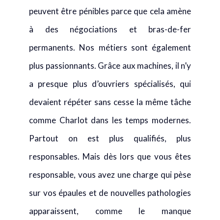
peuvent être pénibles parce que cela amène
à des négociations et bras-de-fer
permanents. Nos métiers sont également
plus passionnants. Grâce aux machines, il n’y
a presque plus d’ouvriers spécialisés, qui
devaient répéter sans cesse la même tâche
comme Charlot dans les temps modernes.
Partout on est plus qualifiés, plus
responsables. Mais dès lors que vous êtes
responsable, vous avez une charge qui pèse
sur vos épaules et de nouvelles pathologies
apparaissent, comme le manque