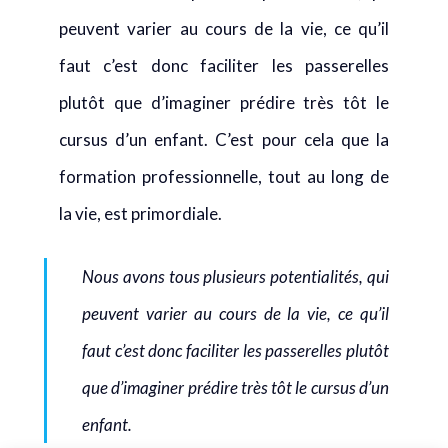
peuvent varier au cours de la vie, ce qu’il
faut c’est donc faciliter les passerelles
plutôt que d’imaginer prédire très tôt le
cursus d’un enfant. C’est pour cela que la
formation professionnelle, tout au long de
la vie, est primordiale.
Nous avons tous plusieurs potentialités, qui
peuvent varier au cours de la vie, ce qu’il
faut c’est donc faciliter les passerelles plutôt
que d’imaginer prédire très tôt le cursus d’un
enfant.