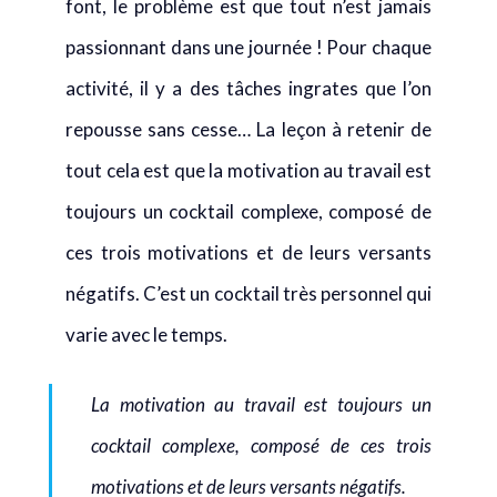
font, le problème est que tout n’est jamais
passionnant dans une journée ! Pour chaque
activité, il y a des tâches ingrates que l’on
repousse sans cesse… La leçon à retenir de
tout cela est que la motivation au travail est
toujours un cocktail complexe, composé de
ces trois motivations et de leurs versants
négatifs. C’est un cocktail très personnel qui
varie avec le temps.
La motivation au travail est toujours un
cocktail complexe, composé de ces trois
motivations et de leurs versants négatifs.