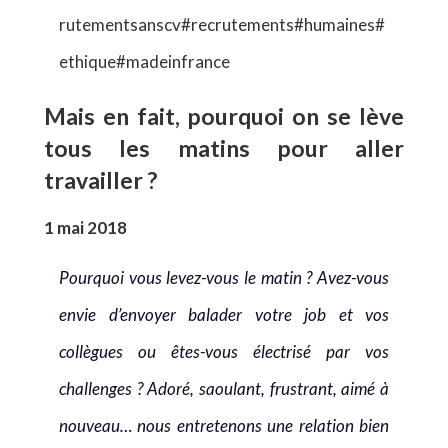
rutementsanscv
#recrutements
#humaines
#
ethique
#madeinfrance
Mais en fait, pourquoi on se lève
tous les matins pour aller
travailler ?
1 mai 2018
Pourquoi vous levez-vous le matin ? Avez-vous
envie d’envoyer balader votre job et vos
collègues ou êtes-vous électrisé par vos
challenges ? Adoré, saoulant, frustrant, aimé à
nouveau… nous entretenons une relation bien