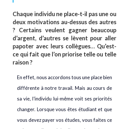
Chaque individu ne place-t-il pas une ou
deux motivations au-dessus des autres
? Certains veulent gagner beaucoup
d’argent, d’autres se lèvent pour aller
papoter avec leurs collègues… Qu’est-
ce qui fait que l’on priorise telle ou telle
raison ?
En effet, nous accordons tous une place bien
différente à notre travail. Mais au cours de
sa vie, l’individu lui-même voit ses priorités
changer. Lorsque vous êtes étudiant et que
vous devez payer vos études, vous faites ce