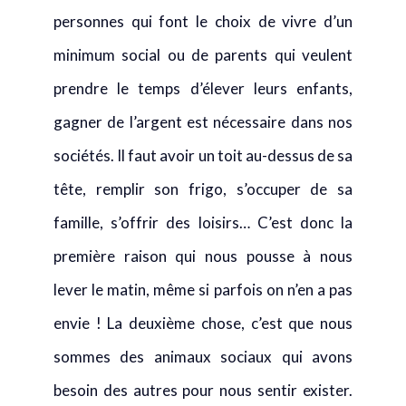
personnes qui font le choix de vivre d’un
minimum social ou de parents qui veulent
prendre le temps d’élever leurs enfants,
gagner de l’argent est nécessaire dans nos
sociétés. Il faut avoir un toit au-dessus de sa
tête, remplir son frigo, s’occuper de sa
famille, s’offrir des loisirs… C’est donc la
première raison qui nous pousse à nous
lever le matin, même si parfois on n’en a pas
envie ! La deuxième chose, c’est que nous
sommes des animaux sociaux qui avons
besoin des autres pour nous sentir exister.