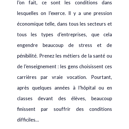
l’on fait, ce sont les conditions dans
lesquelles on l’exerce. Il y a une pression
économique telle, dans tous les secteurs et
tous les types d’entreprises, que cela
engendre beaucoup de stress et de
pénibilité. Prenez les métiers de la santé ou
de l’enseignement : les gens choisissent ces
carrières par vraie vocation. Pourtant,
après quelques années à l’hôpital ou en
classes devant des élèves, beaucoup
finissent par souffrir des conditions
difficiles…