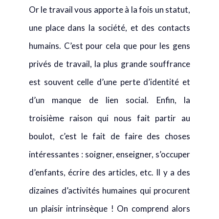
Or le travail vous apporte à la fois un statut,
une place dans la société, et des contacts
humains. C’est pour cela que pour les gens
privés de travail, la plus grande souffrance
est souvent celle d’une perte d’identité et
d’un manque de lien social. Enfin, la
troisième raison qui nous fait partir au
boulot, c’est le fait de faire des choses
intéressantes : soigner, enseigner, s’occuper
d’enfants, écrire des articles, etc. Il y a des
dizaines d’activités humaines qui procurent
un plaisir intrinsèque ! On comprend alors