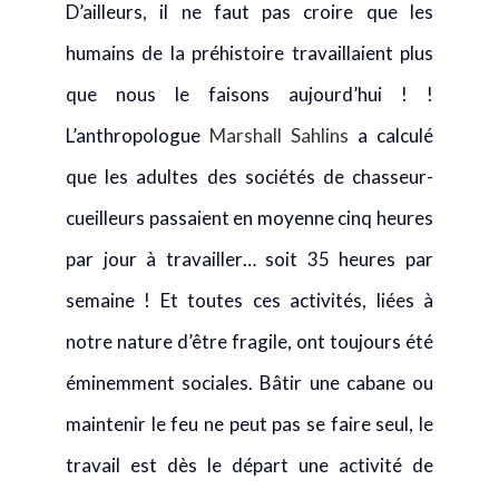
D’ailleurs, il ne faut pas croire que les
humains de la préhistoire travaillaient plus
que nous le faisons aujourd’hui ! !
L’anthropologue
Marshall Sahlins
a calculé
que les adultes des sociétés de chasseur-
cueilleurs passaient en moyenne cinq heures
par jour à travailler… soit 35 heures par
semaine ! Et toutes ces activités, liées à
notre nature d’être fragile, ont toujours été
éminemment sociales. Bâtir une cabane ou
maintenir le feu ne peut pas se faire seul, le
travail est dès le départ une activité de