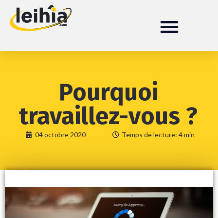
Pourquoi
travaillez-vous ?
04 octobre 2020
Temps de lecture: 4 min