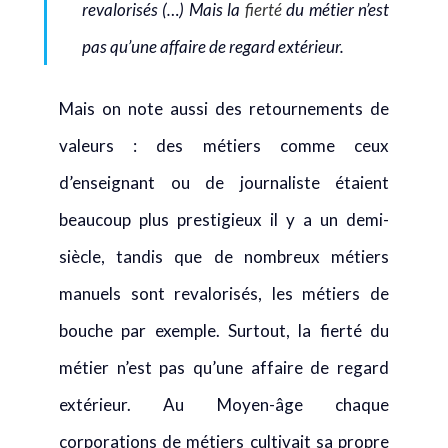
revalorisés (…) Mais la
fierté
du métier n’est
pas qu’une affaire de regard extérieur.
Mais on note aussi des retournements de
valeurs : des métiers comme ceux
d’enseignant ou de journaliste étaient
beaucoup plus prestigieux il y a un demi-
siècle, tandis que de nombreux métiers
manuels sont revalorisés, les métiers de
bouche par exemple. Surtout, la fierté du
métier n’est pas qu’une affaire de regard
extérieur. Au Moyen-âge chaque
corporations de métiers cultivait sa propre