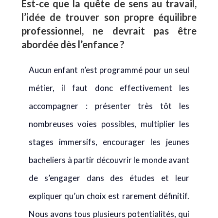
Est-ce que la quête de sens au travail,
l’idée de trouver son propre équilibre
professionnel, ne devrait pas être
abordée dès l’enfance ?
Aucun enfant n’est programmé pour un seul
métier, il faut donc effectivement les
accompagner : présenter très tôt les
nombreuses voies possibles, multiplier les
stages immersifs, encourager les jeunes
bacheliers à partir découvrir le monde avant
de s’engager dans des études et leur
expliquer qu’un choix est rarement définitif.
Nous avons tous plusieurs potentialités, qui