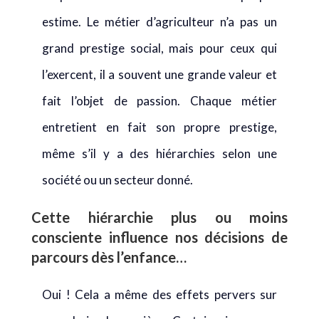
estime. Le métier d’agriculteur n’a pas un
grand prestige social, mais pour ceux qui
l’exercent, il a souvent une grande valeur et
fait l’objet de passion. Chaque métier
entretient en fait son propre prestige,
même s’il y a des hiérarchies selon une
société ou un secteur donné.
Cette hiérarchie plus ou moins
consciente influence nos décisions de
parcours dès l’enfance…
Oui ! Cela a même des effets pervers sur