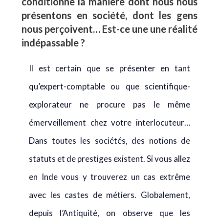
conditionne la manière dont nous nous
présentons en société, dont les gens
nous perçoivent… Est-ce une une réalité
indépassable ?
Il est certain que se présenter en tant
qu’expert-comptable ou que scientifique-
explorateur ne procure pas le même
émerveillement chez votre interlocuteur…
Dans toutes les sociétés, des notions de
statuts et de prestiges existent. Si vous allez
en Inde vous y trouverez un cas extrême
avec les castes de métiers. Globalement,
depuis l’Antiquité, on observe que les