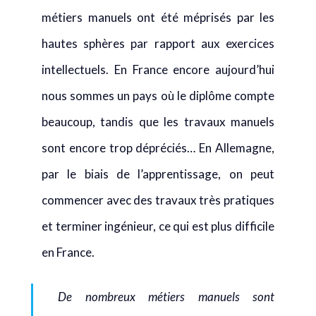
métiers manuels ont été méprisés par les
hautes sphères par rapport aux exercices
intellectuels. En France encore aujourd’hui
nous sommes un pays où le diplôme compte
beaucoup, tandis que les travaux manuels
sont encore trop dépréciés… En Allemagne,
par le biais de l’apprentissage, on peut
commencer avec des travaux très pratiques
et terminer ingénieur, ce qui est plus difficile
en France.
De nombreux métiers manuels sont