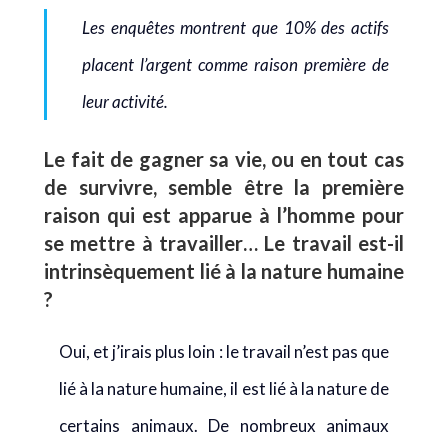
Les enquêtes montrent que 10% des actifs
placent l’argent comme raison première de
leur activité.
Le fait de gagner sa vie, ou en tout cas
de survivre, semble être la première
raison qui est apparue à l’homme pour
se mettre à travailler… Le travail est-il
intrinsèquement lié à la nature humaine
?
Oui, et j’irais plus loin : le travail n’est pas que
lié à la nature humaine, il est lié à la nature de
certains animaux. De nombreux animaux