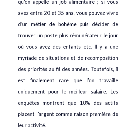
qu’on appelle un job alimentaire ; si vous
avez entre 20 et 35 ans, vous pouvez vivre
d’un métier de bohème puis décider de
trouver un poste plus rémunérateur le jour
où vous avez des enfants etc. Il y a une
myriade de situations et de recomposition
des priorités au fil des années. Toutefois, il
est finalement rare que l’on travaille
uniquement pour le meilleur salaire. Les
enquêtes montrent que 10% des actifs
placent l’argent comme raison première de
leur activité.