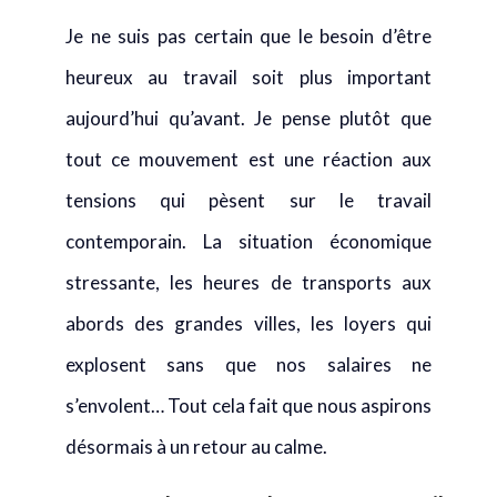
Je ne suis pas certain que le besoin d’être
heureux au travail soit plus important
aujourd’hui qu’avant. Je pense plutôt que
tout ce mouvement est une réaction aux
tensions qui pèsent sur le travail
contemporain. La situation économique
stressante, les heures de transports aux
abords des grandes villes, les loyers qui
explosent sans que nos salaires ne
s’envolent… Tout cela fait que nous aspirons
désormais à un retour au calme.