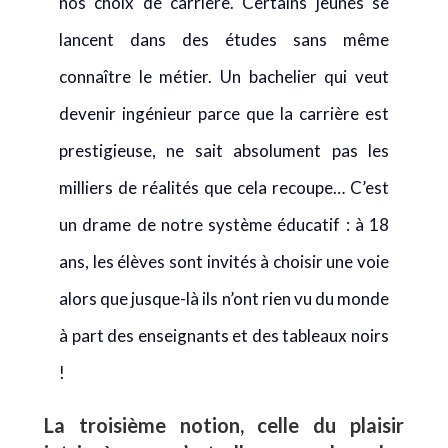
nos choix de carrière. Certains jeunes se
lancent dans des études sans même
connaître le métier. Un bachelier qui veut
devenir ingénieur parce que la carrière est
prestigieuse, ne sait absolument pas les
milliers de réalités que cela recoupe… C’est
un drame de notre système éducatif : à 18
ans, les élèves sont invités à choisir une voie
alors que jusque-là ils n’ont rien vu du monde
à part des enseignants et des tableaux noirs
!
La troisième notion, celle du plaisir