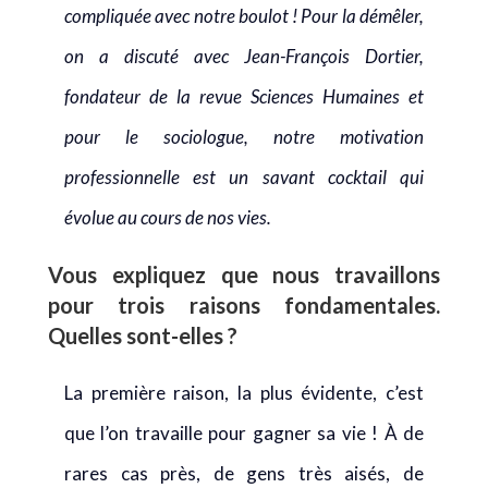
compliquée avec notre boulot ! Pour la démêler,
on a discuté avec Jean-François Dortier,
fondateur de la revue Sciences Humaines et
pour le sociologue, notre motivation
professionnelle est un savant cocktail qui
évolue au cours de nos vies.
Vous expliquez que nous travaillons
pour trois raisons fondamentales.
Quelles sont-elles ?
La première raison, la plus évidente, c’est
que l’on travaille pour gagner sa vie ! À de
rares cas près, de gens très aisés, de