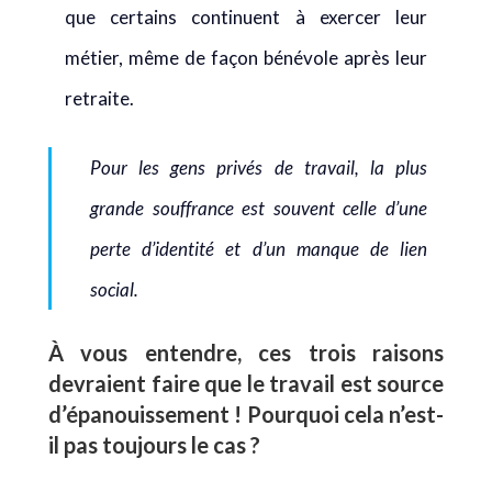
que certains continuent à exercer leur
métier, même de façon bénévole après leur
retraite.
Pour les gens privés de travail, la plus
grande souffrance est souvent celle d’une
perte d’identité et d’un manque de lien
social.
À vous entendre, ces trois raisons
devraient faire que le travail est source
d’épanouissement ! Pourquoi cela n’est-
il pas toujours le cas ?