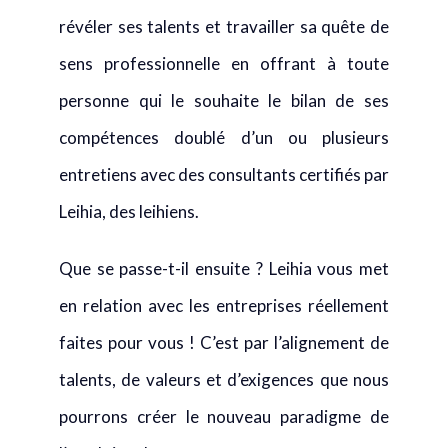
révéler ses talents et travailler sa quête de
sens professionnelle en offrant à toute
personne qui le souhaite le bilan de ses
compétences doublé d’un ou plusieurs
entretiens avec des consultants certifiés par
Leihia, des leihiens.
Que se passe-t-il ensuite ? Leihia vous met
en relation avec les entreprises réellement
faites pour vous ! C’est par l’alignement de
talents, de valeurs et d’exigences que nous
pourrons créer le nouveau paradigme de