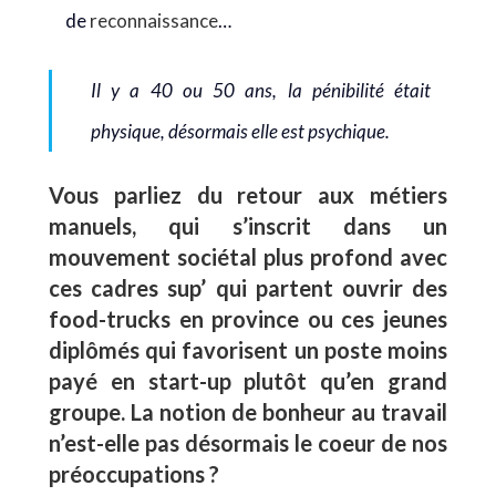
de
reconnaissance
…
Il y a 40 ou 50 ans, la pénibilité était
physique, désormais elle est psychique.
Vous parliez du retour aux métiers
manuels, qui s’inscrit dans un
mouvement sociétal plus profond avec
ces cadres sup’ qui partent ouvrir des
food-trucks en province ou ces jeunes
diplômés qui favorisent un poste moins
payé en start-up plutôt qu’en grand
groupe. La notion de bonheur au travail
n’est-elle pas désormais le coeur de nos
préoccupations ?