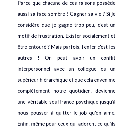
Parce que chacune de ces raisons possède
aussi sa face sombre ! Gagner sa vie ? Si je
considère que je gagne trop peu, c’est un
motif de frustration. Exister socialement et
être entouré ? Mais parfois, l’enfer c’est les
autres ! On peut avoir un conflit
interpersonnel avec un collègue ou un
supérieur hiérarchique et que cela envenime
complètement notre quotidien, devienne
une véritable souffrance psychique jusqu’à
nous pousser à quitter le job qu’on aime.
Enfin, même pour ceux qui adorent ce qu’ils