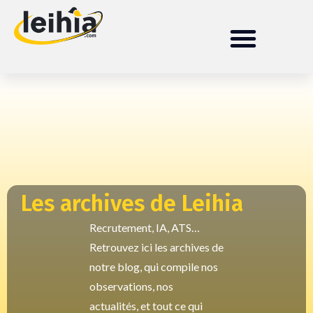
Les archives de Leihia
Recrutement, IA, ATS…
Retrouvez ici les archives de
notre blog, qui compile nos
observations, nos
actualités, et tout ce qui