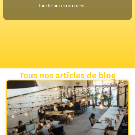
touche au recrutement.
Tous nos articles de blog