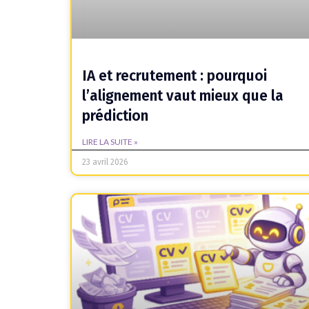
IA et recrutement : pourquoi
l’alignement vaut mieux que la
prédiction
LIRE LA SUITE »
23 avril 2026