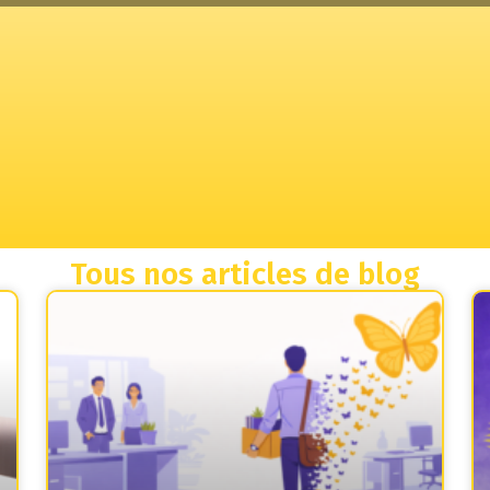
Tous nos articles de blog