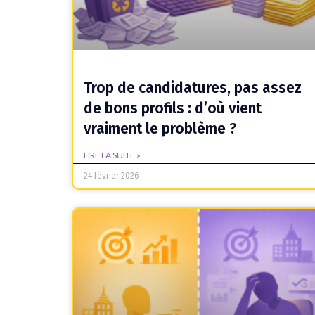
Trop de candidatures, pas assez
de bons profils : d’où vient
vraiment le problème ?
LIRE LA SUITE »
24 février 2026