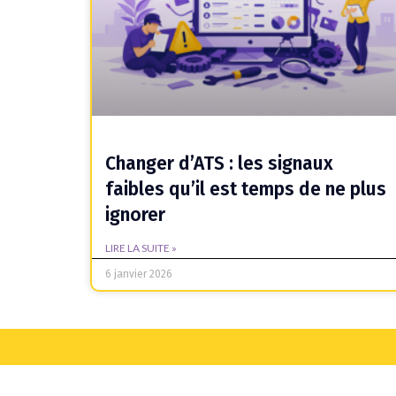
Changer d’ATS : les signaux
faibles qu’il est temps de ne plus
ignorer
LIRE LA SUITE »
6 janvier 2026