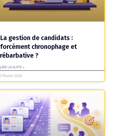
La gestion de candidats :
forcément chronophage et
rébarbative ?
LIRE LA SUITE »
3 février 2026