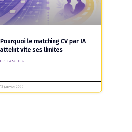
Pourquoi le matching CV par IA
atteint vite ses limites
LIRE LA SUITE »
13 janvier 2026