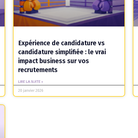
Expérience de candidature vs
candidature simplifiée : le vrai
impact business sur vos
recrutements
LIRE LA SUITE »
20 janvier 2026