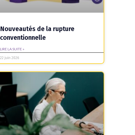
Nouveautés de la rupture
conventionnelle
LIRE LA SUITE »
22 juin 2026