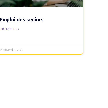
Emploi des seniors
LIRE LA SUITE »
14 novembre 2024