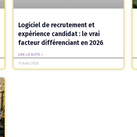
Logiciel de recrutement et
expérience candidat : le vrai
facteur différenciant en 2026
LIRE LA SUITE »
11 mars 2026