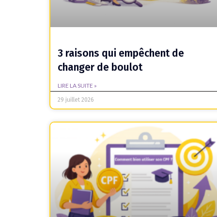
3 raisons qui empêchent de
changer de boulot
LIRE LA SUITE »
29 juillet 2026