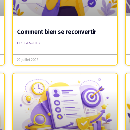
Comment bien se reconvertir
LIRE LA SUITE »
22 juillet 2026