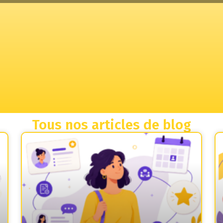
Tous nos articles de blog