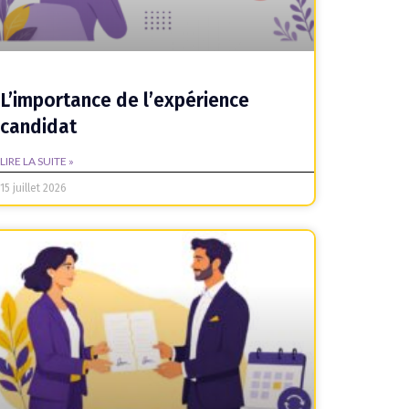
L’importance de l’expérience
candidat
LIRE LA SUITE »
15 juillet 2026