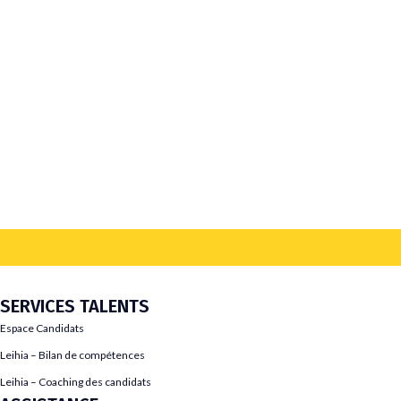
SERVICES TALENTS
Espace Candidats
Leihia – Bilan de compétences
Leihia – Coaching des candidats