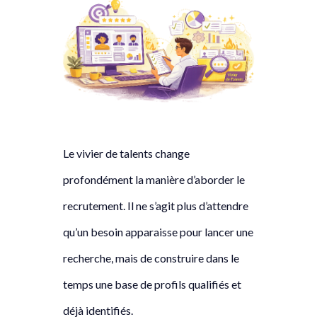
Le vivier de talents change
profondément la manière d’aborder le
recrutement. Il ne s’agit plus d’attendre
qu’un besoin apparaisse pour lancer une
recherche, mais de construire dans le
temps une base de profils qualifiés et
déjà identifiés.