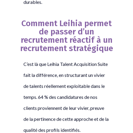
durables.
Comment Leihia permet
de passer d’un
recrutement réactif à un
recrutement stratégique
C’est là que Leihia Talent Acquisition Suite
fait la différence, en structurant un vivier
de talents réellement exploitable dans le
temps. 64 % des candidatures de nos
clients proviennent de leur vivier, preuve
de la pertinence de cette approche et de la
qualité des profils identifiés.