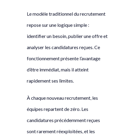
Le modèle traditionnel du recrutement
repose sur une logique simple :
identifier un besoin, publier une offre et
analyser les candidatures reçues. Ce
fonctionnement présente l’avantage
d’être immédiat, mais il atteint
rapidement ses limites.
À chaque nouveau recrutement, les
équipes repartent de zéro. Les
candidatures précédemment reçues
sont rarement réexploitées, et les