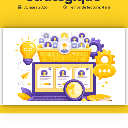
31 mars 2026
Temps de lecture: 4 min