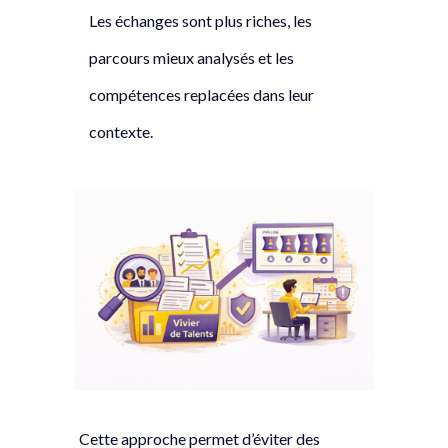
Les échanges sont plus riches, les
parcours mieux analysés et les
compétences replacées dans leur
contexte.
Cette approche permet d’éviter des