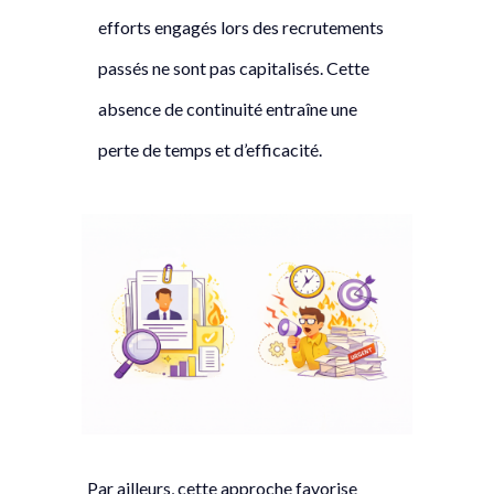
efforts engagés lors des recrutements
passés ne sont pas capitalisés. Cette
absence de continuité entraîne une
perte de temps et d’efficacité.
Par ailleurs, cette approche favorise