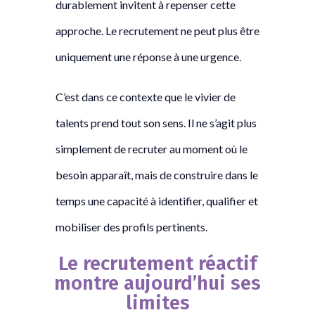
durablement invitent à repenser cette
approche. Le recrutement ne peut plus être
uniquement une réponse à une urgence.
C’est dans ce contexte que le vivier de
talents prend tout son sens. Il ne s’agit plus
simplement de recruter au moment où le
besoin apparaît, mais de construire dans le
temps une capacité à identifier, qualifier et
mobiliser des profils pertinents.
Le recrutement réactif
montre aujourd’hui ses
limites