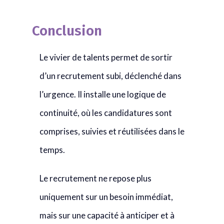
Conclusion
Le vivier de talents permet de sortir
d’un recrutement subi, déclenché dans
l’urgence. Il installe une logique de
continuité, où les candidatures sont
comprises, suivies et réutilisées dans le
temps.
Le recrutement ne repose plus
uniquement sur un besoin immédiat,
mais sur une capacité à anticiper et à