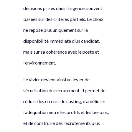
décisions prises dans l’urgence, souvent
basées sur des critères partiels. Le choix
ne repose plus uniquement sur la
disponibilité immédiate d’un candidat,
mais sur sa cohérence avec le poste et
l’environnement.
Le vivier devient ainsi un levier de
sécurisation du recrutement. Il permet de
réduire les erreurs de casting, d’améliorer
l’adéquation entre les profils et les besoins,
et de construire des recrutements plus