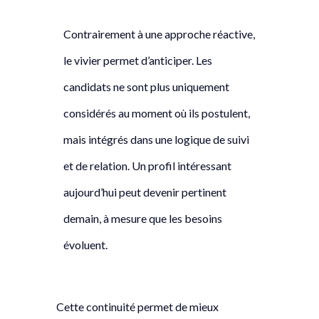
Contrairement à une approche réactive,
le vivier permet d’anticiper. Les
candidats ne sont plus uniquement
considérés au moment où ils postulent,
mais intégrés dans une logique de suivi
et de relation. Un profil intéressant
aujourd’hui peut devenir pertinent
demain, à mesure que les besoins
évoluent.
Cette continuité permet de mieux