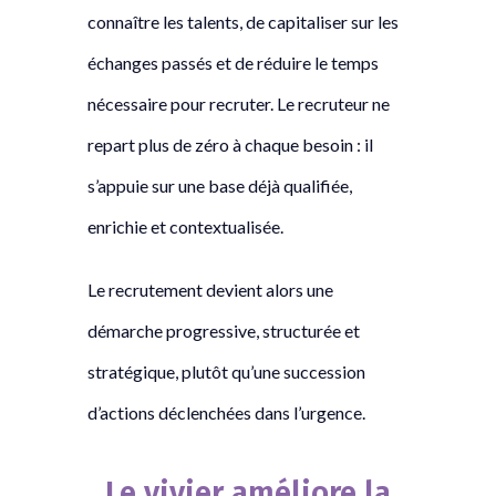
connaître les talents, de capitaliser sur les
échanges passés et de réduire le temps
nécessaire pour recruter. Le recruteur ne
repart plus de zéro à chaque besoin : il
s’appuie sur une base déjà qualifiée,
enrichie et contextualisée.
Le recrutement devient alors une
démarche progressive, structurée et
stratégique, plutôt qu’une succession
d’actions déclenchées dans l’urgence.
Le vivier améliore la