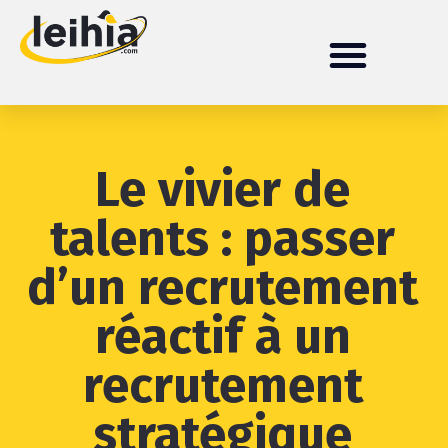
Le vivier de
talents : passer
d’un recrutement
réactif à un
recrutement
stratégique