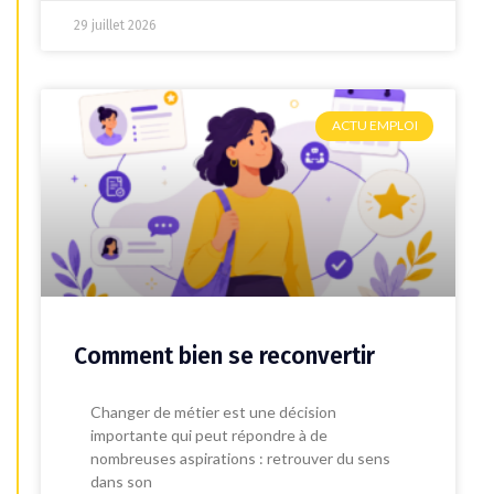
29 juillet 2026
ACTU EMPLOI
Comment bien se reconvertir
Changer de métier est une décision
importante qui peut répondre à de
nombreuses aspirations : retrouver du sens
dans son