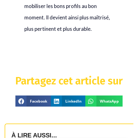
mobiliser les bons profils au bon
moment. Il devient ainsi plus maîtrisé,
plus pertinent et plus durable.
Partagez cet article sur
Facebook
LinkedIn
WhatsApp
À LIRE AUSSI...