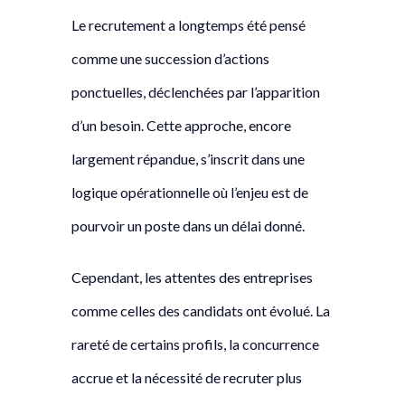
Le recrutement a longtemps été pensé
comme une succession d’actions
ponctuelles, déclenchées par l’apparition
d’un besoin. Cette approche, encore
largement répandue, s’inscrit dans une
logique opérationnelle où l’enjeu est de
pourvoir un poste dans un délai donné.
Cependant, les attentes des entreprises
comme celles des candidats ont évolué. La
rareté de certains profils, la concurrence
accrue et la nécessité de recruter plus