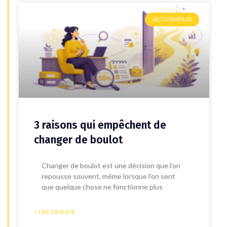
ACTU EMPLOI
3 raisons qui empêchent de
changer de boulot
Changer de boulot est une décision que l’on
repousse souvent, même lorsque l’on sent
que quelque chose ne fonctionne plus
> LIRE LA SUITE