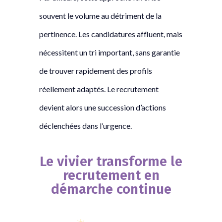
souvent le volume au détriment de la
pertinence. Les candidatures affluent, mais
nécessitent un tri important, sans garantie
de trouver rapidement des profils
réellement adaptés. Le recrutement
devient alors une succession d’actions
déclenchées dans l’urgence.
Le vivier transforme le
recrutement en
démarche continue