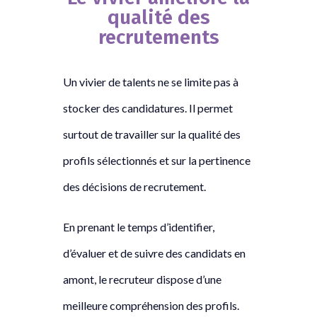
qualité des
recrutements
Un vivier de talents ne se limite pas à
stocker des candidatures. Il permet
surtout de travailler sur la qualité des
profils sélectionnés et sur la pertinence
des décisions de recrutement.
En prenant le temps d’identifier,
d’évaluer et de suivre des candidats en
amont, le recruteur dispose d’une
meilleure compréhension des profils.