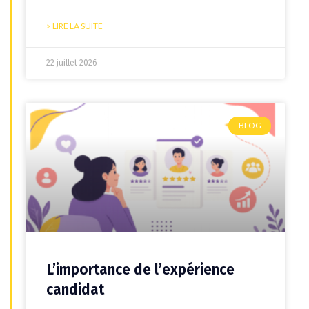
> LIRE LA SUITE
22 juillet 2026
BLOG
L’importance de l’expérience
candidat