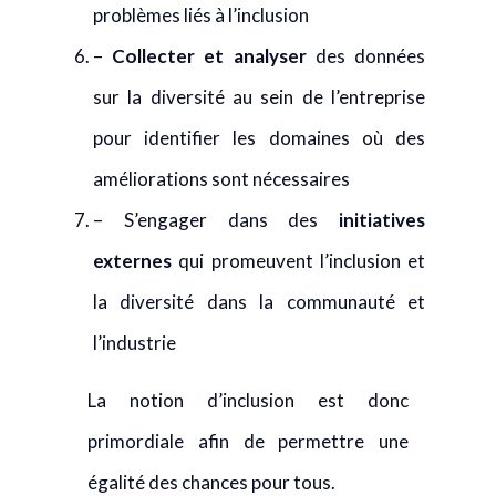
problèmes liés à l’inclusion
–
Collecter et analyser
des données
sur la diversité au sein de l’entreprise
pour identifier les domaines où des
améliorations sont nécessaires
– S’engager dans des
initiatives
externes
qui promeuvent l’inclusion et
la diversité dans la communauté et
l’industrie
La notion d’inclusion est donc
primordiale afin de permettre une
égalité des chances pour tous.