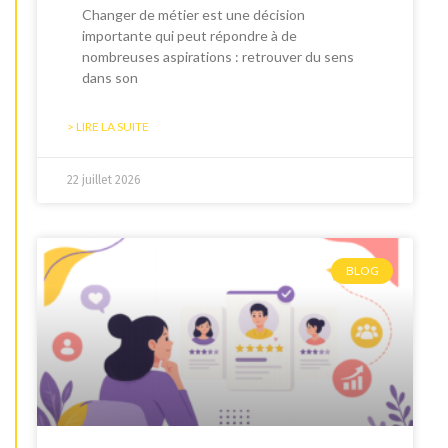
Changer de métier est une décision
importante qui peut répondre à de
nombreuses aspirations : retrouver du sens
dans son
> LIRE LA SUITE
22 juillet 2026
BLOG