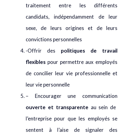
traitement entre les différents
candidats, indépendamment de leur
sexe, de leurs origines et de leurs
convictions personnelles
-Offrir des
politiques de travail
flexibles
pour permettre aux employés
de concilier leur vie professionnelle et
leur vie personnelle
– Encourager une communication
ouverte et transparente
au sein de
l’entreprise pour que les employés se
sentent à l’aise de signaler des