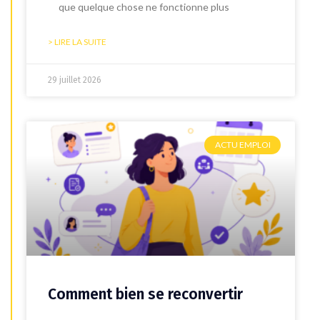
que quelque chose ne fonctionne plus
> LIRE LA SUITE
29 juillet 2026
ACTU EMPLOI
Comment bien se reconvertir