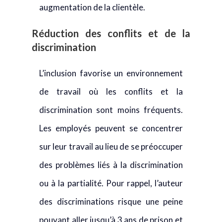
augmentation de la clientèle.
Réduction des conflits et de la
discrimination
L’inclusion favorise un environnement
de travail où les conflits et la
discrimination sont moins fréquents.
Les employés peuvent se concentrer
sur leur travail au lieu de se préoccuper
des problèmes liés à la discrimination
ou à la partialité. Pour rappel, l’auteur
des discriminations risque une peine
pouvant aller jusqu’à 3 ans de prison et