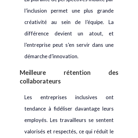
l’inclusion permet une plus grande
créativité au sein de l’équipe. La
différence devient un atout, et
l’entreprise peut s’en servir dans une
démarche d’innovation.
Meilleure rétention des
collaborateurs
Les entreprises inclusives ont
tendance à fidéliser davantage leurs
employés. Les travailleurs se sentent
valorisés et respectés, ce qui réduit le