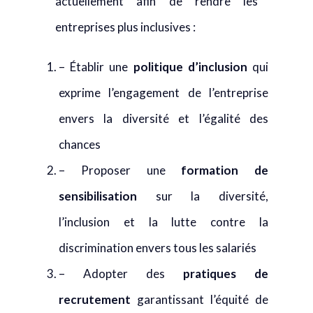
actuellement afin de rendre les
entreprises plus inclusives :
– Établir une
politique d’inclusion
qui
exprime l’engagement de l’entreprise
envers la diversité et l’égalité des
chances
– Proposer une
formation de
sensibilisation
sur la diversité,
l’inclusion et la lutte contre la
discrimination envers tous les salariés
– Adopter des
pratiques de
recrutement
garantissant l’équité de