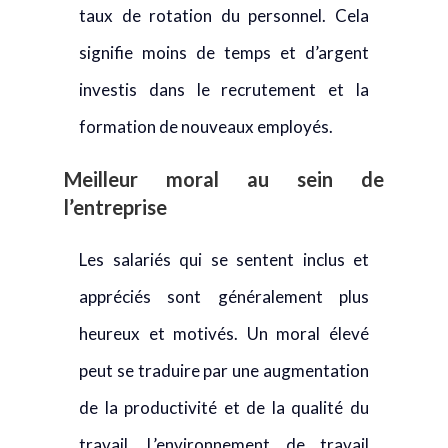
taux de rotation du personnel. Cela
signifie moins de temps et d’argent
investis dans le recrutement et la
formation de nouveaux employés.
Meilleur moral au sein de
l’entreprise
Les salariés qui se sentent inclus et
appréciés sont généralement plus
heureux et motivés. Un moral élevé
peut se traduire par une augmentation
de la productivité et de la qualité du
travail. L’environnement de travail