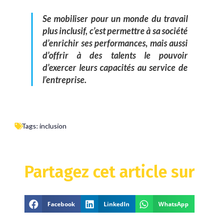
Se mobiliser pour un monde du travail
plus inclusif, c’est permettre à sa société
d’enrichir ses performances, mais aussi
d’offrir à des talents le pouvoir
d’exercer leurs capacités au service de
l’entreprise.
Tags:
inclusion
Partagez cet article sur
Facebook
LinkedIn
WhatsApp