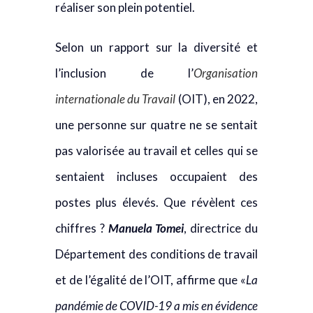
réaliser son plein potentiel.
Selon un rapport sur la diversité et
l’inclusion de l’
Organisation
internationale du Travail
(OIT), en 2022,
une personne sur quatre ne se sentait
pas valorisée au travail et celles qui se
sentaient incluses occupaient des
postes plus élevés. Que révèlent ces
chiffres ?
Manuela Tomei
, directrice du
Département des conditions de travail
et de l’égalité de l’OIT, affirme que «
La
pandémie de COVID-19 a mis en évidence