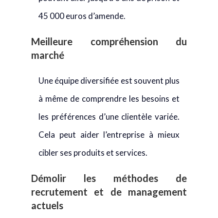
45 000 euros d’amende.
Meilleure compréhension du
marché
Une équipe diversifiée est souvent plus
à même de comprendre les besoins et
les préférences d’une clientèle variée.
Cela peut aider l’entreprise à mieux
cibler ses produits et services.
Démolir les méthodes de
recrutement
et de management
actuels