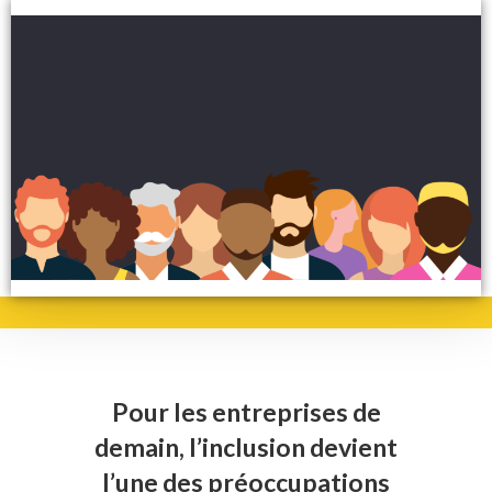
Pour les entreprises de
demain, l’inclusion devient
l’une des préoccupations