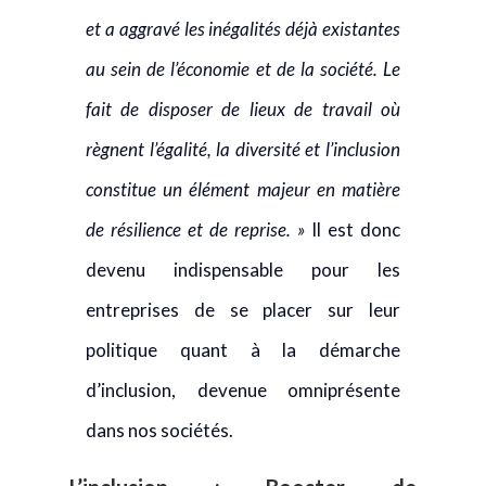
et a aggravé les inégalités déjà existantes
au sein de l’économie et de la société. Le
fait de disposer de lieux de travail où
règnent l’égalité, la diversité et l’inclusion
constitue un élément majeur en matière
de résilience et de reprise. »
Il est donc
devenu indispensable pour les
entreprises de se placer sur leur
politique quant à la démarche
d’inclusion, devenue omniprésente
dans nos sociétés.