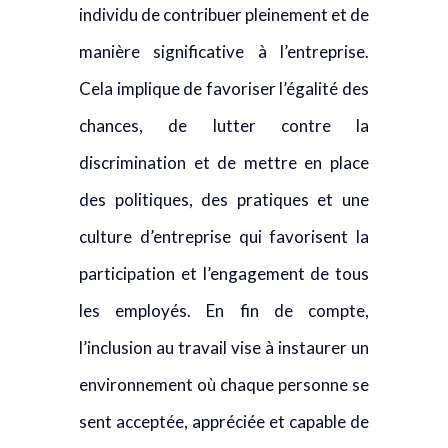
individu de contribuer pleinement et de
manière significative à l’entreprise.
Cela implique de favoriser l’égalité des
chances, de lutter contre la
discrimination et de mettre en place
des politiques, des pratiques et une
culture d’entreprise qui favorisent la
participation et l’engagement de tous
les employés. En fin de compte,
l’inclusion au travail vise à instaurer un
environnement où chaque personne se
sent acceptée, appréciée et capable de