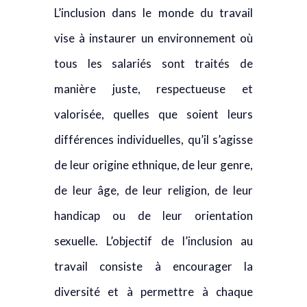
L’inclusion dans le monde du travail
vise à instaurer un environnement où
tous les salariés sont traités de
manière juste, respectueuse et
valorisée, quelles que soient leurs
différences individuelles, qu’il s’agisse
de leur origine ethnique, de leur genre,
de leur âge, de leur religion, de leur
handicap ou de leur orientation
sexuelle. L’objectif de l’inclusion au
travail consiste à encourager la
diversité et à permettre à chaque