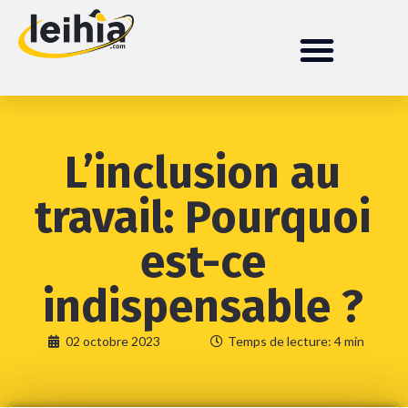
L’inclusion au
travail: Pourquoi
est-ce
indispensable ?
02 octobre 2023
Temps de lecture: 4 min