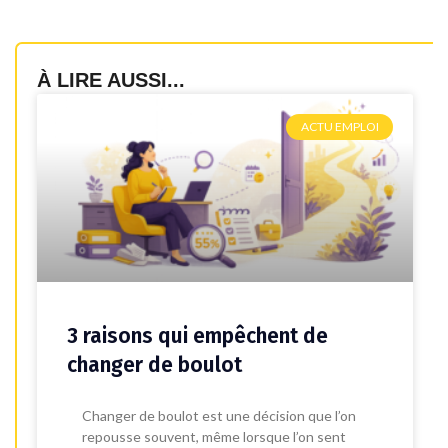
À LIRE AUSSI...
ACTU EMPLOI
3 raisons qui empêchent de
changer de boulot
Changer de boulot est une décision que l’on
repousse souvent, même lorsque l’on sent