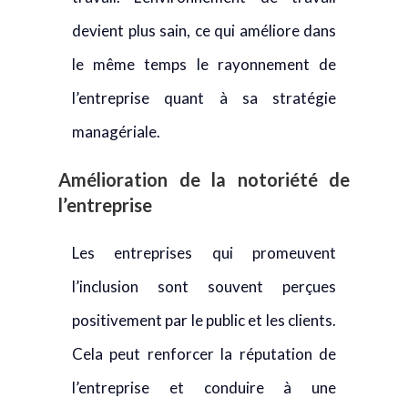
devient plus sain, ce qui améliore dans
le même temps le rayonnement de
l’entreprise quant à sa stratégie
managériale.
Amélioration de la notoriété de
l’entreprise
Les entreprises qui promeuvent
l’inclusion sont souvent perçues
positivement par le public et les clients.
Cela peut renforcer la réputation de
l’entreprise et conduire à une