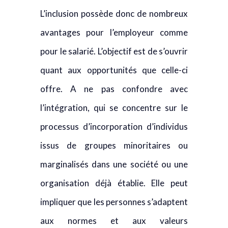
L’inclusion possède donc de nombreux
avantages pour l’employeur comme
pour le salarié. L’objectif est de s’ouvrir
quant aux opportunités que celle-ci
offre. A ne pas confondre avec
l’intégration, qui se concentre sur le
processus d’incorporation d’individus
issus de groupes minoritaires ou
marginalisés dans une société ou une
organisation déjà établie. Elle peut
impliquer que les personnes s’adaptent
aux normes et aux valeurs