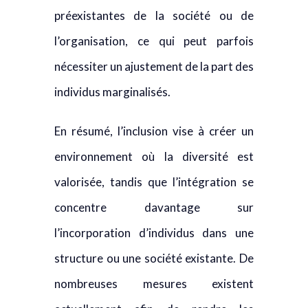
préexistantes de la société ou de
l’organisation, ce qui peut parfois
nécessiter un ajustement de la part des
individus marginalisés.
En résumé, l’inclusion vise à créer un
environnement où la diversité est
valorisée, tandis que l’intégration se
concentre davantage sur
l’incorporation d’individus dans une
structure ou une société existante. De
nombreuses mesures existent