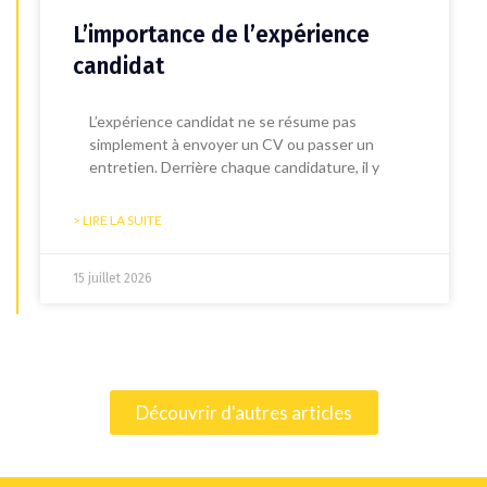
L’importance de l’expérience
candidat
L’expérience candidat ne se résume pas
simplement à envoyer un CV ou passer un
entretien. Derrière chaque candidature, il y
> LIRE LA SUITE
15 juillet 2026
Découvrir d'autres articles