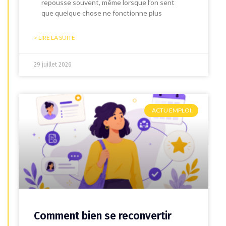
repousse souvent, même lorsque l’on sent
que quelque chose ne fonctionne plus
> LIRE LA SUITE
29 juillet 2026
ACTU EMPLOI
Comment bien se reconvertir