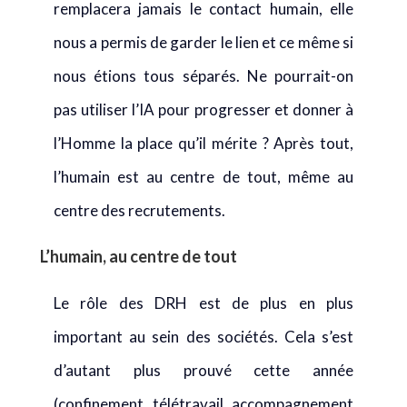
remplacera jamais le contact humain, elle
nous a permis de garder le lien et ce même si
nous étions tous séparés. Ne pourrait-on
pas utiliser l’IA pour progresser et donner à
l’Homme la place qu’il mérite ? Après tout,
l’humain est au centre de tout, même au
centre des recrutements.
L’humain, au centre de tout
Le rôle des DRH est de plus en plus
important au sein des sociétés. Cela s’est
d’autant plus prouvé cette année
(confinement, télétravail, accompagnement