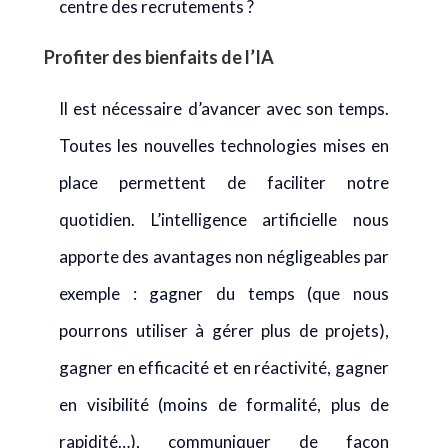
centre des recrutements ?
Profiter des bienfaits de l’IA
Il est nécessaire d’avancer avec son temps.
Toutes les nouvelles technologies mises en
place permettent de faciliter notre
quotidien. L’intelligence artificielle nous
apporte des avantages non négligeables par
exemple : gagner du temps (que nous
pourrons utiliser à gérer plus de projets),
gagner en efficacité et en réactivité, gagner
en visibilité (moins de formalité, plus de
rapidité…), communiquer de façon