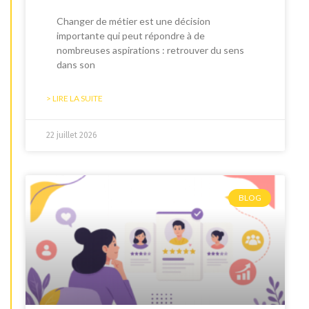
Changer de métier est une décision
importante qui peut répondre à de
nombreuses aspirations : retrouver du sens
dans son
> LIRE LA SUITE
22 juillet 2026
BLOG