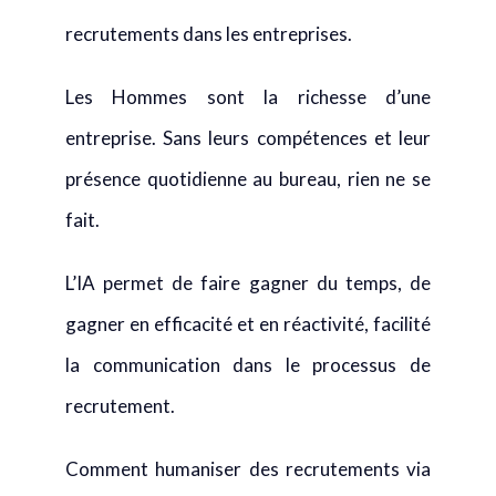
recrutements dans les entreprises.
Les Hommes sont la richesse d’une
entreprise. Sans leurs compétences et leur
présence quotidienne au bureau, rien ne se
fait.
L’IA permet de faire gagner du temps, de
gagner en efficacité et en réactivité, facilité
la communication dans le processus de
recrutement.
Comment humaniser des recrutements via