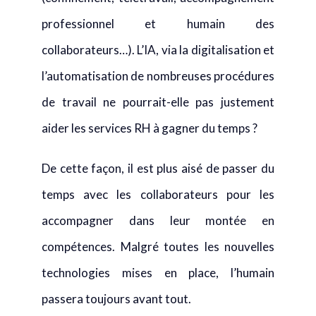
professionnel et humain des
collaborateurs…). L’IA, via la digitalisation et
l’automatisation de nombreuses procédures
de travail ne pourrait-elle pas justement
aider les services RH à gagner du temps ?
De cette façon, il est plus aisé de passer du
temps avec les collaborateurs pour les
accompagner dans leur montée en
compétences. Malgré toutes les nouvelles
technologies mises en place, l’humain
passera toujours avant tout.