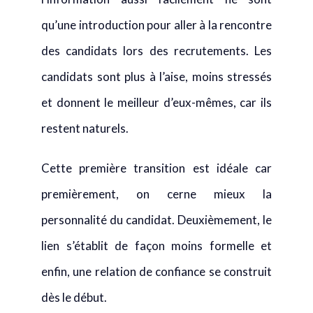
qu’une introduction pour aller à la rencontre
des candidats lors des recrutements. Les
candidats sont plus à l’aise, moins stressés
et donnent le meilleur d’eux-mêmes, car ils
restent naturels.
Cette première transition est idéale car
premièrement, on cerne mieux la
personnalité du candidat. Deuxièmement, le
lien s’établit de façon moins formelle et
enfin, une relation de confiance se construit
dès le début.