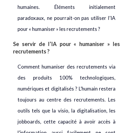
humaines. Éléments initialement
paradoxaux, ne pourrait-on pas utiliser l’IA
pour « humaniser » les recrutements ?
Se servir de l’IA pour « humaniser » les
recrutements ?
Comment humaniser des recrutements via
des produits 100% technologiques,
numériques et digitalisés ? L’humain restera
toujours au centre des recrutements. Les
outils tels que la visio, la digitalisation, les
jobboards, cette capacité à avoir accès à
l’information aussi facilement ne sont