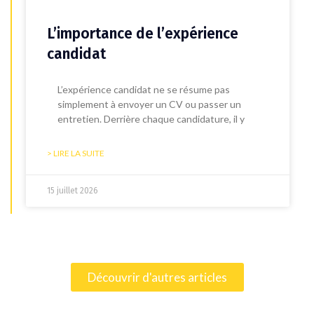
L’importance de l’expérience
candidat
L’expérience candidat ne se résume pas
simplement à envoyer un CV ou passer un
entretien. Derrière chaque candidature, il y
> LIRE LA SUITE
15 juillet 2026
Découvrir d'autres articles