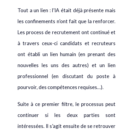
Tout a un lien : l’IA était déjà présente mais
les confinements n’ont fait que la renforcer.
Les process de recrutement ont continué et
à travers ceux-ci candidats et recruteurs
ont établi un lien humain (en prenant des
nouvelles les uns des autres) et un lien
professionnel (en discutant du poste à
pourvoir, des compétences requises…).
Suite à ce premier filtre, le processus peut
continuer si les deux parties sont
intéressées. Il s’agit ensuite de se retrouver