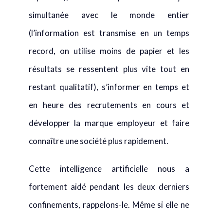
simultanée avec le monde entier
(l’information est transmise en un temps
record, on utilise moins de papier et les
résultats se ressentent plus vite tout en
restant qualitatif), s’informer en temps et
en heure des recrutements en cours et
développer la marque employeur et faire
connaître une société plus rapidement.
Cette intelligence artificielle nous a
fortement aidé pendant les deux derniers
confinements, rappelons-le. Même si elle ne