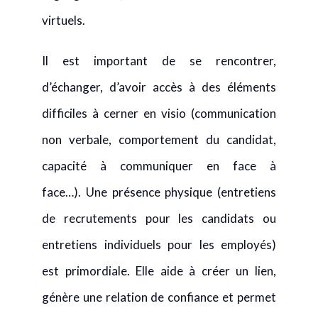
virtuels.
Il est important de se rencontrer,
d’échanger, d’avoir accès à des éléments
difficiles à cerner en visio (communication
non verbale, comportement du candidat,
capacité à communiquer en face à
face…). Une présence physique (entretiens
de recrutements pour les candidats ou
entretiens individuels pour les employés)
est primordiale. Elle aide à créer un lien,
génère une relation de confiance et permet