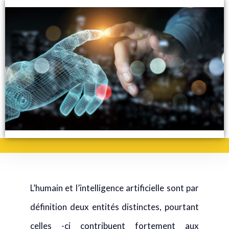
L’humain et l’intelligence artificielle sont par
définition deux entités distinctes, pourtant
celles -ci contribuent fortement aux