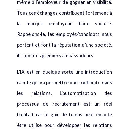
même à l’employeur de gagner en visibilité.
Tous ces échanges contribuent fortement à
la marque employeur d’une société.
Rappelons-le, les employés/candidats nous
portent et font la réputation d’une société,
ils sont nos premiers ambassadeurs.
L’IA est en quelque sorte une introduction
rapide qui va permettre une continuité dans
les relations. L’automatisation des
processus de recrutement est un réel
bienfait car le gain de temps peut ensuite
être utilisé pour développer les relations