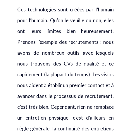
Ces technologies sont créées par l’humain
pour l’humain. Qu’on le veuille ou non, elles
ont leurs limites bien heureusement.
Prenons l’exemple des recrutements : nous
avons de nombreux outils avec lesquels
nous trouvons des CVs de qualité et ce
rapidement (la plupart du temps). Les visios
nous aident à établir un premier contact et à
avancer dans le processus de recrutement,
c’est très bien. Cependant, rien ne remplace
un entretien physique, c’est d’ailleurs en
règle générale, la continuité des entretiens