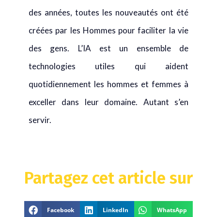
des années, toutes les nouveautés ont été
créées par les Hommes pour faciliter la vie
des gens. L’IA est un ensemble de
technologies utiles qui aident
quotidiennement les hommes et femmes à
exceller dans leur domaine. Autant s’en
servir.
Partagez cet article sur
Facebook
LinkedIn
WhatsApp