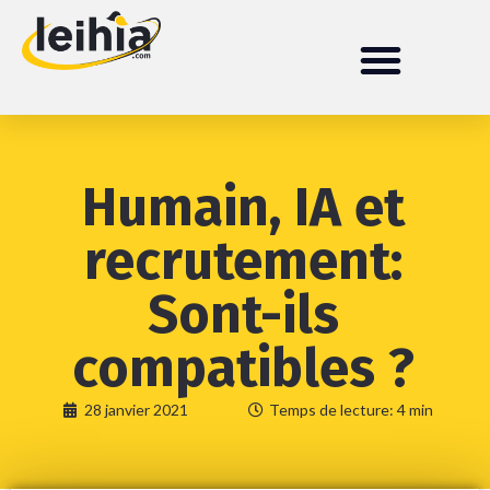
Humain, IA et
recrutement:
Sont-ils
compatibles ?
28 janvier 2021
Temps de lecture: 4 min