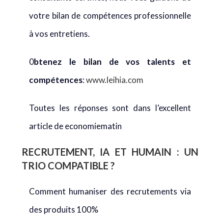
votre bilan de compétences professionnelle
à vos entretiens.
0
btenez le bilan de vos talents et
compétences
:
www.leihia.com
Toutes les réponses sont dans l’excellent
article de economiematin
RECRUTEMENT, IA ET HUMAIN : UN
TRIO COMPATIBLE ?
Comment humaniser des recrutements via
des produits 100%