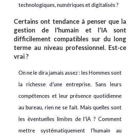
technologiques, numériques et digitalisés ?
Certains ont tendance à penser que la
gestion de l’humain et l’IA sont
difficilement compatibles sur du long
terme au niveau professionnel. Est-ce
vrai ?
On ne le dira jamais assez : les Hommes sont
la richesse d’une entreprise. Sans leurs
compétences et leur présence quotidienne
au bureau, rien ne se fait. Mais quelles sont
les éventuelles limites de l’IA ? Comment
mettre systématiquement l’humain au