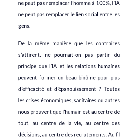
ne peut pas remplacer l’homme à 100%, l’IA
ne peut pas remplacer le lien social entre les
gens.
De la même manière que les contraires
s’attirent, ne pourrait-on pas partir du
principe que l’IA et les relations humaines
peuvent former un beau binôme pour plus
d’efficacité et d’épanouissement ? Toutes
les crises économiques, sanitaires ou autres
nous prouvent que l’humain est au centre de
tout, au centre de la vie, au centre des
décisions, au centre des recrutements. Au fil