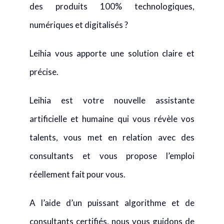
des produits 100% technologiques,
numériques et digitalisés ?
Leihia vous apporte une solution claire et
précise.
Leihia est votre nouvelle assistante
artificielle et humaine qui vous révèle vos
talents, vous met en relation avec des
consultants et vous propose l’emploi
réellement fait pour vous.
A l’aide d’un puissant algorithme et de
consultants certifiés, nous vous guidons de