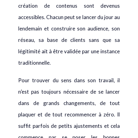
lendemain et construire son audience, son
réseau, sa base de clients sans que sa
légitimité ait à être validée par une instance
traditionnelle.
Pour trouver du sens dans son travail, il
n’est pas toujours nécessaire de se lancer
dans de grands changements, de tout
plaquer et de tout recommencer à zéro. Il
suffit parfois de petits ajustements et cela
commence par se poser les bonnes
questions : qu’est ce qui me rend heureux au