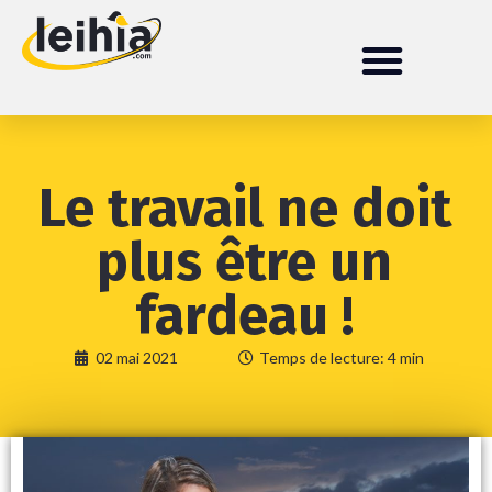
Le travail ne doit
plus être un
fardeau !
02 mai 2021
Temps de lecture: 4 min