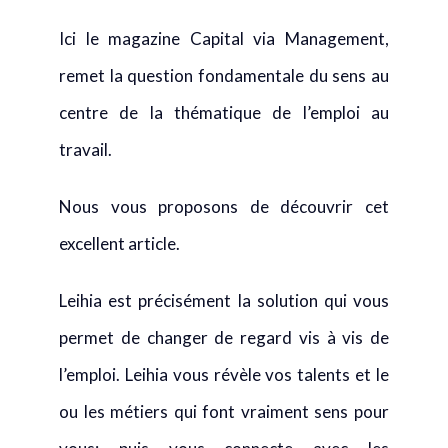
Ici le magazine Capital via Management,
remet la question fondamentale du sens au
centre de la thématique de l’emploi au
travail.
Nous vous proposons de découvrir cet
excellent article.
Leihia est précisément la solution qui vous
permet de changer de regard vis à vis de
l’emploi. Leihia vous révèle vos talents et le
ou les métiers qui font vraiment sens pour