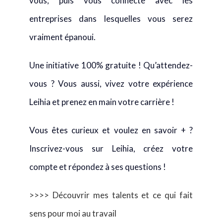
vous; puis vous connecte avec les
entreprises dans lesquelles vous serez
vraiment épanoui.
Une initiative 100% gratuite ! Qu’attendez-
vous ? Vous aussi, vivez votre expérience
Leihia et prenez en main votre carrière !
Vous êtes curieux et voulez en savoir + ?
Inscrivez-vous sur Leihia, créez votre
compte et répondez à ses questions !
>>>> Découvrir mes talents et ce qui fait
sens pour moi au travail