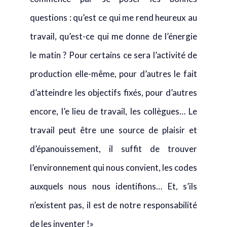
travail, qu’est-ce qui me donne de l’énergie
le matin ? Pour certains ce sera l’activité de
production elle-même, pour d’autres le fait
d’atteindre les objectifs fixés, pour d’autres
encore, l’e lieu de travail, les collègues… Le
travail peut être une source de plaisir et
d’épanouissement, il suffit de trouver
l’environnement qui nous convient, les codes
auxquels nous nous identifions… Et, s’ils
n’existent pas, il est de notre responsabilité
de les inventer !»
Mini bio