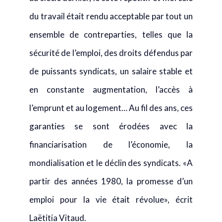
ensemble de contreparties, telles que la
sécurité de l’emploi, des droits défendus par
de puissants syndicats, un salaire stable et
en constante augmentation, l’accès à
l’emprunt et au logement… Au fil des ans, ces
garanties se sont érodées avec la
financiarisation de l’économie, la
mondialisation et le déclin des syndicats. «A
partir des années 1980, la promesse d’un
emploi pour la vie était révolue», écrit
Laëtitia Vitaud.
L’entreprise n’étant plus aussi attractive, les