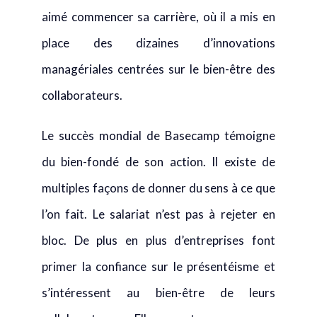
place des dizaines d’innovations
managériales centrées sur le bien-être des
collaborateurs.
Le succès mondial de Basecamp témoigne
du bien-fondé de son action. Il existe de
multiples façons de donner du sens à ce que
l’on fait. Le salariat n’est pas à rejeter en
bloc. De plus en plus d’entreprises font
primer la confiance sur le présentéisme et
s’intéressent au bien-être de leurs
collaborateurs. Elles sont encore peu
nombreuses à avoir réellement intégré ces