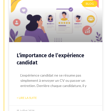
L’importance de l’expérience
candidat
L’expérience candidat ne se résume pas
simplement à envoyer un CV ou passer un
entretien. Derrière chaque candidature, il y
> LIRE LA SUITE
15 juillet 2026