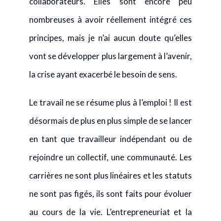
principes, mais je n’ai aucun doute qu’elles
vont se développer plus largement à l’avenir,
la crise ayant exacerbé le besoin de sens.
Le travail ne se résume plus à l’emploi ! Il est
désormais de plus en plus simple de se lancer
en tant que travailleur indépendant ou de
rejoindre un collectif, une communauté. Les
carrières ne sont plus linéaires et les statuts
ne sont pas figés, ils sont faits pour évoluer
au cours de la vie. L’entrepreneuriat et la
création de contenus sont devenus
accessibles. Chacun peut se lancer du jour au