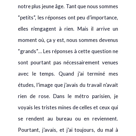
elles n’engagent à rien. Mais il arrive un
moment où, ça y est, nous sommes devenus
“grands”… Les réponses à cette question ne
sont pourtant pas nécessairement venues
avec le temps. Quand j’ai terminé mes
études, l’image que j’avais du travail n’avait
rien de rose. Dans le métro parisien, je
voyais les tristes mines de celles et ceux qui
se rendent au bureau ou en reviennent.
Pourtant, j’avais, et j’ai toujours, du mal à
concevoir que cette activité qui occupe un
tiers de nos journées soit considérée