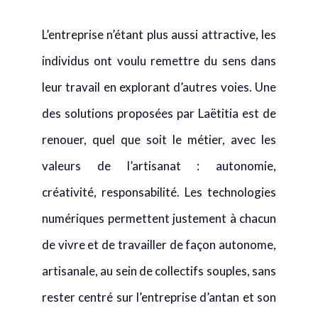
individus ont voulu remettre du sens dans
leur travail en explorant d’autres voies. Une
des solutions proposées par Laëtitia est de
renouer, quel que soit le métier, avec les
valeurs de l’artisanat : autonomie,
créativité, responsabilité. Les technologies
numériques permettent justement à chacun
de vivre et de travailler de façon autonome,
artisanale, au sein de collectifs souples, sans
rester centré sur l’entreprise d’antan et son
contrat social périmé.