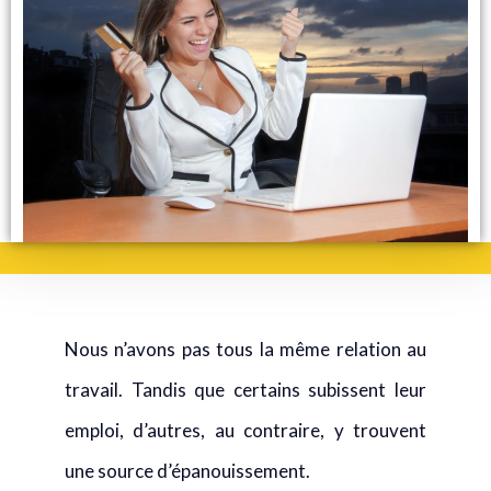
Nous n’avons pas tous la même relation au
travail. Tandis que certains subissent leur
emploi, d’autres, au contraire, y trouvent
une source d’épanouissement.