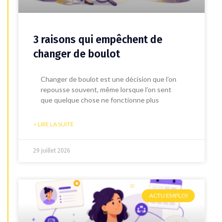
3 raisons qui empêchent de
changer de boulot
Changer de boulot est une décision que l’on
repousse souvent, même lorsque l’on sent
que quelque chose ne fonctionne plus
> LIRE LA SUITE
29 juillet 2026
ACTU EMPLOI