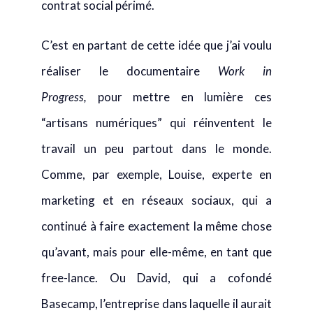
C’est en partant de cette idée que j’ai voulu
réaliser le documentaire
Work in
Progress,
pour mettre en lumière ces
“artisans numériques” qui réinventent le
travail un peu partout dans le monde.
Comme, par exemple, Louise, experte en
marketing et en réseaux sociaux, qui a
continué à faire exactement la même chose
qu’avant, mais pour elle-même, en tant que
free-lance. Ou David, qui a cofondé
Basecamp, l’entreprise dans laquelle il aurait
aimé commencer sa carrière, où il a mis en