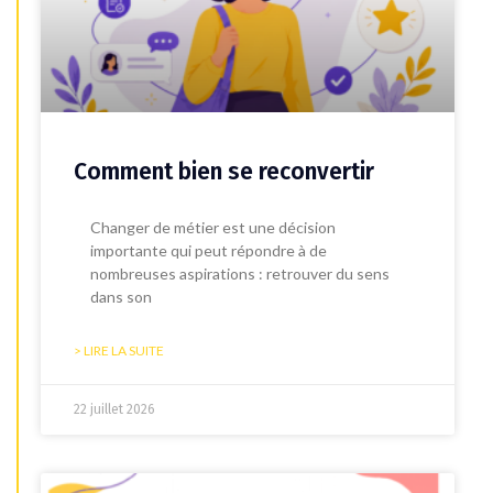
Comment bien se reconvertir
Changer de métier est une décision
importante qui peut répondre à de
nombreuses aspirations : retrouver du sens
dans son
> LIRE LA SUITE
22 juillet 2026
BLOG