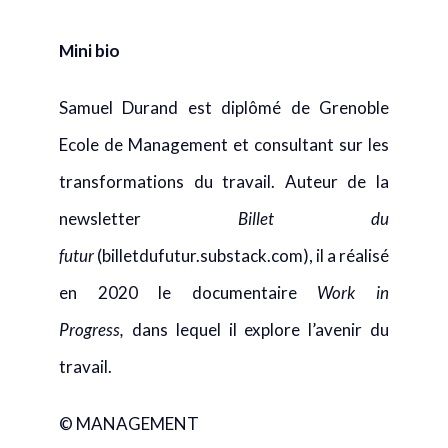
Samuel Durand est diplômé de Grenoble
Ecole de Management et consultant sur les
transformations du travail. Auteur de la
newsletter
Billet du
futur
(billetdufutur.substack.com), il a réalisé
en 2020 le documentaire
Work in
Progress,
dans lequel il explore l’avenir du
travail.
© MANAGEMENT