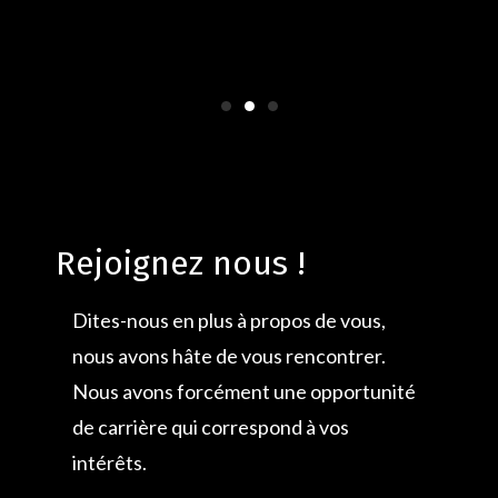
Rejoignez nous !
Dites-nous en plus à propos de vous,
nous avons hâte de vous rencontrer.
Nous avons forcément une opportunité
de carrière qui correspond à vos
intérêts.
Voir les postes ouverts