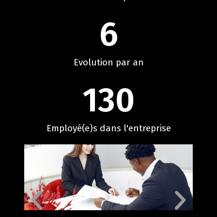
6
Evolution par an​
130
Employé(e)s dans l'entreprise