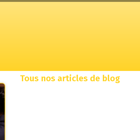
Tous nos articles de blog