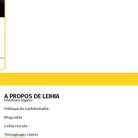
A PROPOS DE LEIHIA
Mentions légales
Politique de confidentialité
Blog Leihia
Leihia recrute
Témoignages clients