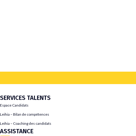
SERVICES TALENTS
Espace Candidats
Leihia – Bilan de compétences
Leihia – Coaching des candidats
ASSISTANCE