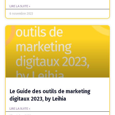
LIRE LA SUITE »
6 novembre 2023
Le Guide des outils de marketing
digitaux 2023, by Leihia
LIRE LA SUITE »