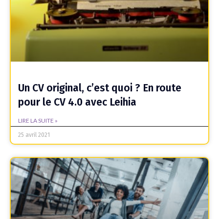
Un CV original, c’est quoi ? En route
pour le CV 4.0 avec Leihia
LIRE LA SUITE »
25 avril 2021