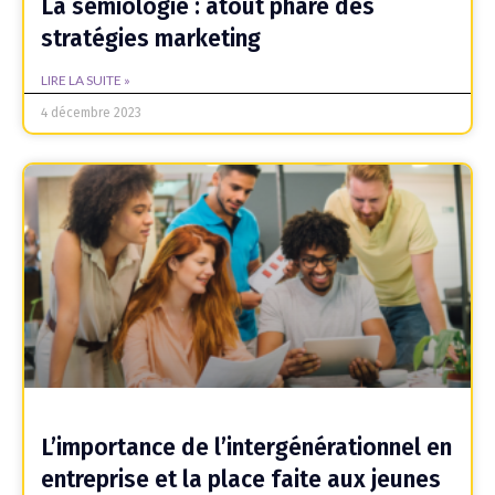
La sémiologie : atout phare des
stratégies marketing
LIRE LA SUITE »
4 décembre 2023
L’importance de l’intergénérationnel en
entreprise et la place faite aux jeunes