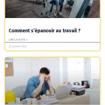
Comment s’épanouir au travail ?
LIRE LA SUITE »
22 janvier 2021