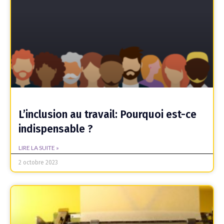
L’inclusion au travail: Pourquoi est-ce
indispensable ?
LIRE LA SUITE »
2 octobre 2023