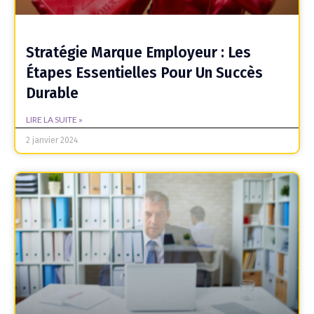
Stratégie Marque Employeur : Les
Étapes Essentielles Pour Un Succès
Durable
LIRE LA SUITE »
2 janvier 2024