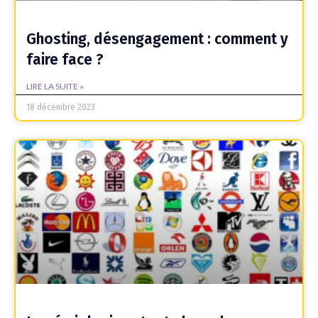
Ghosting, désengagement : comment y
faire face ?
LIRE LA SUITE »
18 décembre 2023