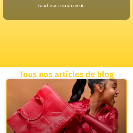
touche au recrutement.
Tous nos articles de blog