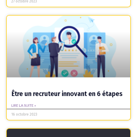
27 octobre 2023
Être un recruteur innovant en 6 étapes
LIRE LA SUITE »
16 octobre 2023